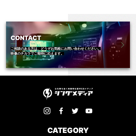
CONTACT
ご相談のある方は、どうぞお気軽にお問い合わせください。
映像のチカラでご期待に応えます。
CATEGORY