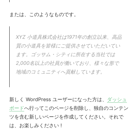
または、このようなものです。
XYZ 小道具株式会社は1971年の創立以来、高品
質の小道具を皆様にご提供させていただいてい
ます。ゴッサム・シティに所在する当社では
2,000名以上の社員が働いており、様々な形で
地域のコミュニティへ貢献しています。
新しく WordPress ユーザーになった方は、
ダッシュ
ボード
へ行ってこのページを削除し、独自のコンテン
ツを含む新しいページを作成してください。それで
は、お楽しみください !