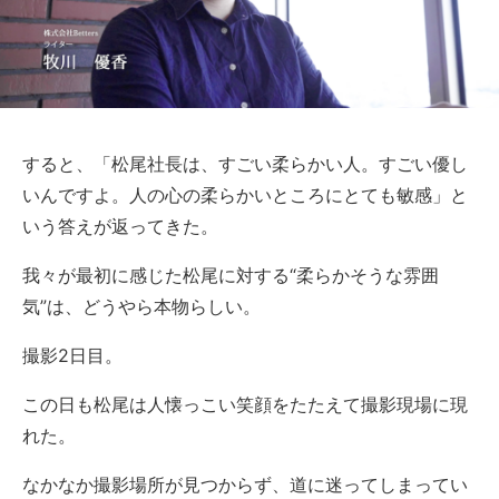
すると、「松尾社長は、すごい柔らかい人。すごい優し
いんですよ。人の心の柔らかいところにとても敏感」と
いう答えが返ってきた。
我々が最初に感じた松尾に対する“柔らかそうな雰囲
気”は、どうやら本物らしい。
撮影2日目。
この日も松尾は人懐っこい笑顔をたたえて撮影現場に現
れた。
なかなか撮影場所が見つからず、道に迷ってしまってい