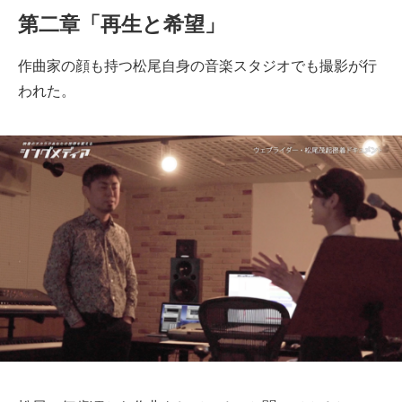
第二章「再生と希望」
作曲家の顔も持つ松尾自身の音楽スタジオでも撮影が行
われた。