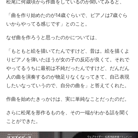
松尾に何歳頃から作曲をしているのか聞いてみると、
「曲を作り始めたのが14歳ぐらいで、ピアノは7歳ぐら
いからやってる感じです」とのこと。
なぜ曲を作ろうと思ったのかについては、
「もともと絵を描いてたんですけど、昔は。絵を描くよ
りピアノを弾いたほうが女の子の反応が良くて。それで
やってるうちに最初は不純だったんですけど、だんだん
人の曲を演奏するのが物足りなくなってきて、自己表現
したいなっていうので、自分の曲を」と答えてくれた。
作曲を始めたきっかけは、実に単純なことだったのだ。
さらに松尾を形作るものを、その一端がわかる話を聞く
ことができた。