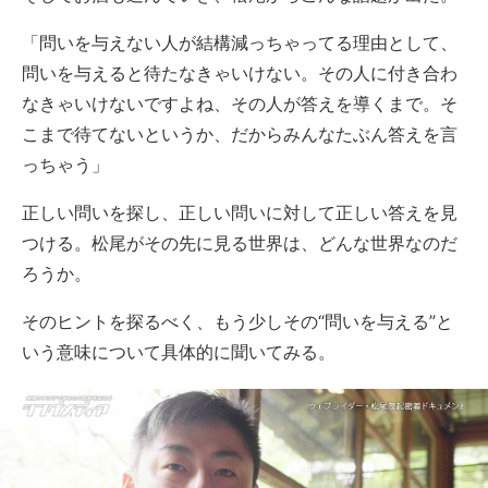
「問いを与えない人が結構減っちゃってる理由として、
問いを与えると待たなきゃいけない。その人に付き合わ
なきゃいけないですよね、その人が答えを導くまで。そ
こまで待てないというか、だからみんなたぶん答えを言
っちゃう」
正しい問いを探し、正しい問いに対して正しい答えを見
つける。松尾がその先に見る世界は、どんな世界なのだ
ろうか。
そのヒントを探るべく、もう少しその“問いを与える”と
いう意味について具体的に聞いてみる。