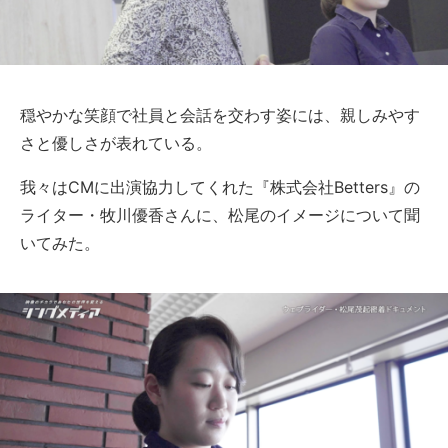
穏やかな笑顔で社員と会話を交わす姿には、親しみやす
さと優しさが表れている。
我々はCMに出演協力してくれた『株式会社Betters』の
ライター・牧川優香さんに、松尾のイメージについて聞
いてみた。