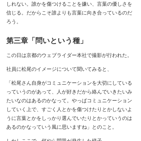
しれない。誰かを傷つけることを嫌い、言葉の優しさを
信じる。だからこそ誰よりも言葉に向き合っているのだ
ろう。
第三章「問いという種」
この日は京都のウェブライダー本社で撮影が行われた。
社員に松尾のイメージについて聞いてみると、
「松尾さん自身がコミュニケーションを大切にしている
っていうのがあって、人が好きだから絡んでいきたいみ
たいなのはあるのかなって。やっぱコミュニケーション
していく上で、すごく人とかを傷つけたりとかしないよ
うに言葉とかをしっかり選んでいたりとかっていうのは
あるのかなっていう風に思いますね」とのこと。
しかしここで、何やら問題が発生した様子。