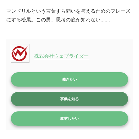
マンドリルという言葉すら問いを与えるためのフレーズ
にする松尾。この男、思考の底が知れない……。
株式会社ウェブライダー
働きたい
事業を知る
取材したい