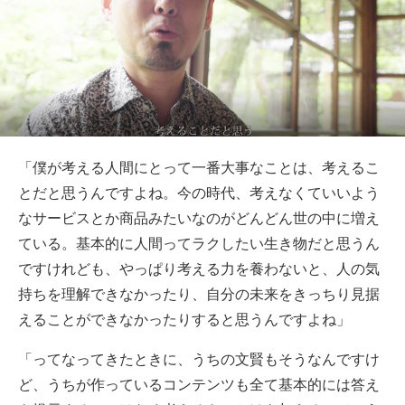
「僕が考える人間にとって一番大事なことは、考えるこ
とだと思うんですよね。今の時代、考えなくていいよう
なサービスとか商品みたいなのがどんどん世の中に増え
ている。基本的に人間ってラクしたい生き物だと思うん
ですけれども、やっぱり考える力を養わないと、人の気
持ちを理解できなかったり、自分の未来をきっちり見据
えることができなかったりすると思うんですよね」
「ってなってきたときに、うちの文賢もそうなんですけ
ど、うちが作っているコンテンツも全て基本的には答え