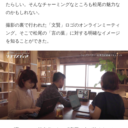
たらしい。そんなチャーミングなところも松尾の魅力な
のかもしれない。
撮影の裏で行われた「文賢」ロゴのオンラインミーティ
ング。そこで松尾の「言の葉」に対する明確なイメージ
を知ることができた。