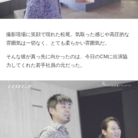
撮影現場に笑顔で現れた松尾。気取った感じや高圧的な
雰囲気は一切なく、とても柔らかい雰囲気だ。
そんな彼が真っ先に向かったのは、今日のCMに出演協
力してくれた若手社員の元だった。