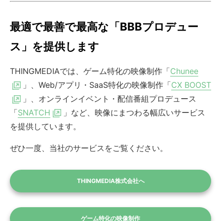
最適で最善で最高な「BBBプロデュー
ス」を提供します
THINGMEDIAでは、ゲーム特化の映像制作「
Chunee
」、Web/アプリ・SaaS特化の映像制作「
CX BOOST
」、オンラインイベント・配信番組プロデュース
「
SNATCH
」など、映像にまつわる幅広いサービス
を提供しています。
ぜひ一度、当社のサービスをご覧ください。
THINGMEDIA株式会社へ
ゲーム特化の映像制作