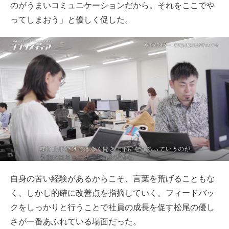
のがうまいコミュニケーションだから。それをここでや
ってしまおう」と優しく促した。
自身の苦い経験があるからこそ、言葉を荒げることもな
く、しかし的確に改善点を指摘していく。フィードバッ
クをしっかりと行うことで社員の成長を促す松尾の優し
さが一番あふれている場面だった。