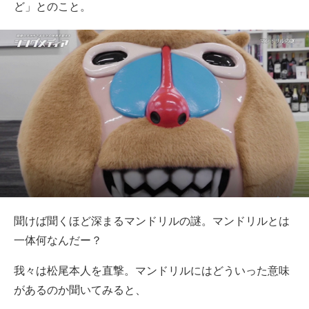
ど」とのこと。
聞けば聞くほど深まるマンドリルの謎。マンドリルとは
一体何なんだー？
我々は松尾本人を直撃。マンドリルにはどういった意味
があるのか聞いてみると、