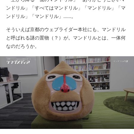
ンドリル」「すべてはマンドリル」「マンドリル」「マ
ンドリル」「マンドリル」……。
そういえば京都のウェブライダー本社にも、マンドリル
と呼ばれる謎の置物（？）が。マンドリルとは、一体何
なのだろうか。