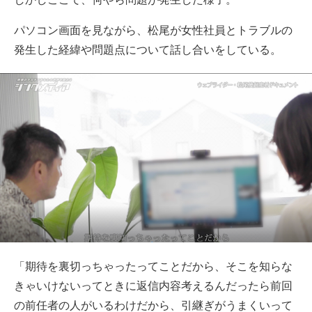
パソコン画面を見ながら、松尾が女性社員とトラブルの
発生した経緯や問題点について話し合いをしている。
「期待を裏切っちゃったってことだから、そこを知らな
きゃいけないってときに返信内容考えるんだったら前回
の前任者の人がいるわけだから、引継ぎがうまくいって