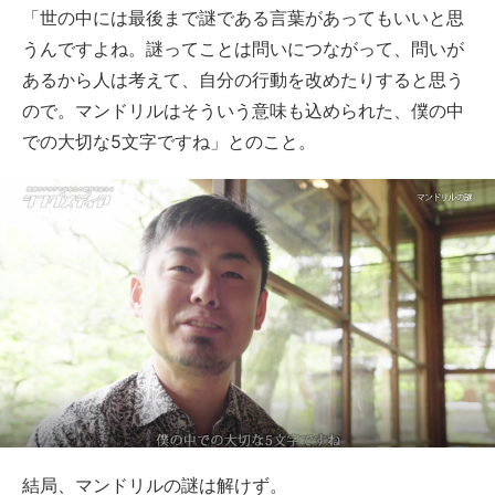
「世の中には最後まで謎である言葉があってもいいと思
うんですよね。謎ってことは問いにつながって、問いが
あるから人は考えて、自分の行動を改めたりすると思う
ので。マンドリルはそういう意味も込められた、僕の中
での大切な5文字ですね」とのこと。
結局、マンドリルの謎は解けず。