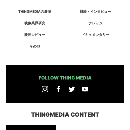
THINGMEDIAの裏側
対談・インタビュー
映像業界研究
ナレッジ
映画レビュー
ドキュメンタリー
その他
FOLLOW THING MEDIA
THINGMEDIA CONTENT