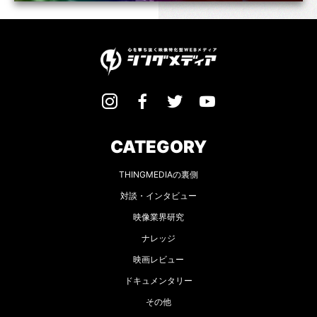
CATEGORY
THINGMEDIAの裏側
対談・インタビュー
映像業界研究
ナレッジ
映画レビュー
ドキュメンタリー
その他