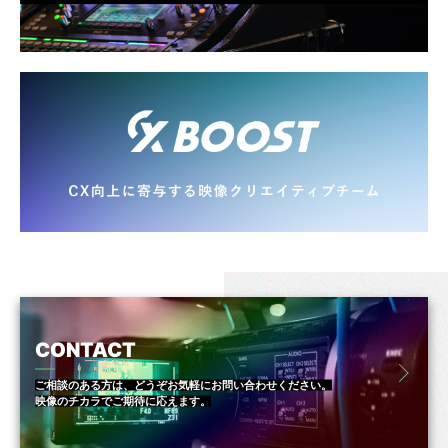
CONTACT
ご相談のある方は、どうぞお気軽にお問い合わせください。
映像のチカラでご期待に応えます。