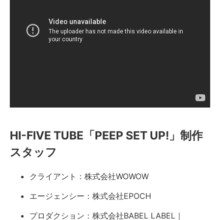
HI-FIVE TUBE「PEEP SET UP!」制作
スタッフ
クライアント：株式会社WOWOW
エージェンシー：株式会社EPOCH
プロダクション：株式会社BABEL LABEL｜