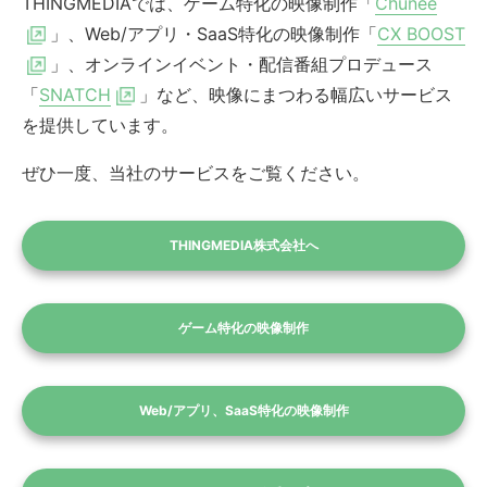
THINGMEDIAでは、ゲーム特化の映像制作「
Chunee
」、Web/アプリ・SaaS特化の映像制作「
CX BOOST
」、オンラインイベント・配信番組プロデュース
「
SNATCH
」など、映像にまつわる幅広いサービス
を提供しています。
ぜひ一度、当社のサービスをご覧ください。
THINGMEDIA株式会社へ
ゲーム特化の映像制作
Web/アプリ、SaaS特化の映像制作