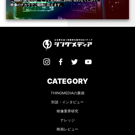
映像のチカラでご期待に応えます。
CATEGORY
THINGMEDIAの裏側
対談・インタビュー
映像業界研究
ナレッジ
映画レビュー