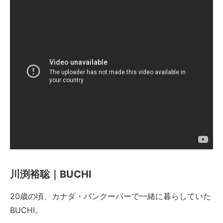
川渕裕聡｜BUCHI
20歳の頃、カナダ・バンクーバーで一緒に暮らしていた
BUCHI。