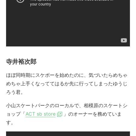
寺井裕次郎
ほぼ同時期にスケボーを始めたのに、気づいたらめちゃ
めちゃ上手くなっててはるか先に行ってしまったゆうじ
ろう君。
小山スケートパークのローカルで、相模原のスケートシ
ョップ「
ACT sb store
」のオーナーを務めていま
す。