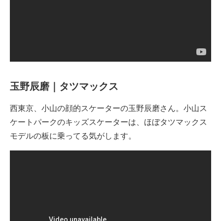
玉野辰磨｜タツマックス
西東京、小山の顔的スケーターの玉野辰磨さん。小山ス
ケートパークのキッズスケーターは、ほぼタツマックス
モデルの板に乗ってる気がします。