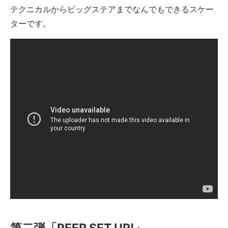
テクニカルからビッグステアまでなんでもできるスケー
ターです。