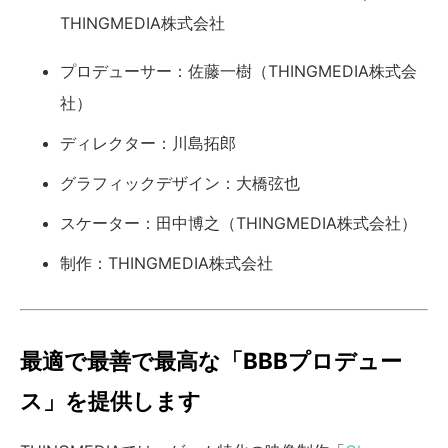
THINGMEDIA株式会社
プロデューサー：佐藤一樹（THINGMEDIA株式会
社）
ディレクター：川島拓郎
グラフィックデザイン：大橋弦也
スケーター：田中博之（THINGMEDIA株式会社）
制作：THINGMEDIA株式会社
最適で最善で最高な「BBBプロデュー
ス」を提供します