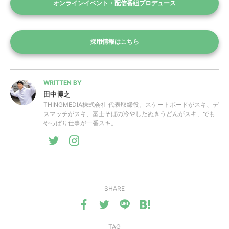
オンラインイベント・配信番組プロデュース
採用情報はこちら
WRITTEN BY
田中博之
THINGMEDIA株式会社 代表取締役。スケートボードがスキ、デ
スマッチがスキ、富士そばの冷やしたぬきうどんがスキ、でも
やっぱり仕事が一番スキ。
SHARE
TAG