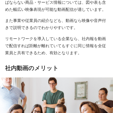
ばならない商品・サービス情報については、図や表も含
めた幅広い映像表現が可能な動画配信が適しています。
また事業や従業員の紹介なども、動画なら映像や音声付
きで説明できるのでわかりやすいです。
リモートワークを導入している企業なら、社内報を動画
で配信すれば距離が離れていてもすぐに同じ情報を全従
業員と共有できるため、有効となります。
社内動画のメリット