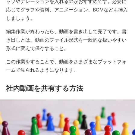
ップやナレーションを入れるのがおすすめです。必要に
応じてグラフや資料、アニメーション、BGMなども挿入
しましょう。
編集作業が終わったら、動画を書き出して完了です。書
き出しとは、動画のファイル形式を一般的な扱いやすい
形式に変えて保存すること。
この作業をすることで、動画をさまざまなプラットフォ
ームで見られるようになります。
社内動画を共有する方法