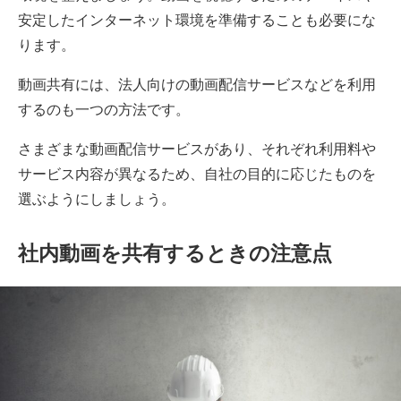
安定したインターネット環境を準備することも必要にな
ります。
動画共有には、法人向けの動画配信サービスなどを利用
するのも一つの方法です。
さまざまな動画配信サービスがあり、それぞれ利用料や
サービス内容が異なるため、自社の目的に応じたものを
選ぶようにしましょう。
社内動画を共有するときの注意点