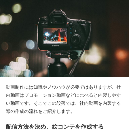
動画制作には知識やノウハウが必要ではありますが、社
内動画はプロモーション動画などに比べると内製しやす
い動画です。そこでこの段落では、社内動画を内製する
際の作成の流れをご紹介します。
配信方法を決め、絵コンテを作成する