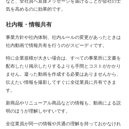
など、全社員へ直接メッセージを届けることが会社の士
気を高めるのに効果的です。
社内報・情報共有
事業方針や社内体制、社内ルールの変更があったときは
社内動画で情報共有を行うのがスピーディです。
特に企業規模が大きい場合は、すべての事業所に文書を
配布したり掲示したりするよりも手間とコストがかかり
ません。凝った動画を作成する必要はありませんから、
伝えたい情報を撮影してすぐに全従業員に共有できま
す。
新商品やリニューアル商品などの情報も、動画による説
明のほうが理解しやすいです。
全従業員が同一の情報や共通の理解を持っておかなけれ