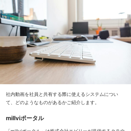
社内動画を社員と共有する際に使えるシステムについ
て、どのようなものがあるかご紹介します。
millviポータル
「millviポータル」は株式会社エビリーが提供するクラウ