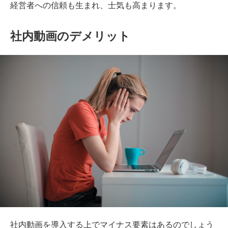
経営者への信頼も生まれ、士気も高まります。
社内動画のデメリット
社内動画を導入する上でマイナス要素はあるのでしょう