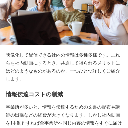
映像化して配信できる社内の情報は多種多様です。これ
らを社内動画にするとき、共通して得られるメリットに
はどのようなものがあるのか、一つひとつ詳しくご紹介
します。
情報伝達コストの削減
事業所が多いと、情報を伝達するための文書の配布や講
師の出張などの経費が大きくなります。しかし社内動画
を1本制作すれば全事業所へ同じ内容の情報をすぐに届け