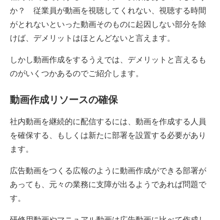
か？ 従業員が動画を視聴してくれない、視聴する時間
がとれないといった動画そのものに起因しない部分を除
けば、デメリットはほとんどないと言えます。
しかし動画作成をするうえでは、デメリットと言えるも
のがいくつかあるのでご紹介します。
動画作成リソースの確保
社内動画を継続的に配信するには、動画を作成する人員
を確保する、もしくは新たに部署を設置する必要があり
ます。
広告動画をつくる広報のように動画作成ができる部署が
あっても、元々の業務に支障が出るようであれば問題で
す。
研修用動画やマニュアル動画は広告動画に比べて作成し