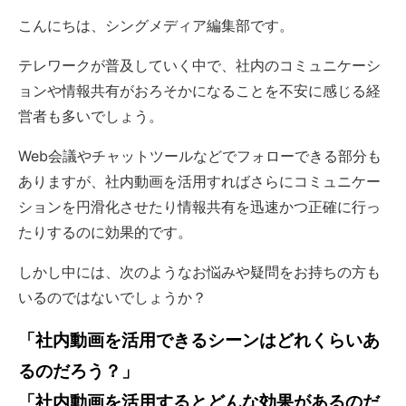
こんにちは、シングメディア編集部です。
テレワークが普及していく中で、社内のコミュニケーシ
ョンや情報共有がおろそかになることを不安に感じる経
営者も多いでしょう。
Web会議やチャットツールなどでフォローできる部分も
ありますが、社内動画を活用すればさらにコミュニケー
ションを円滑化させたり情報共有を迅速かつ正確に行っ
たりするのに効果的です。
しかし中には、次のようなお悩みや疑問をお持ちの方も
いるのではないでしょうか？
「社内動画を活用できるシーンはどれくらいあ
るのだろう？」
「社内動画を活用するとどんな効果があるのだ