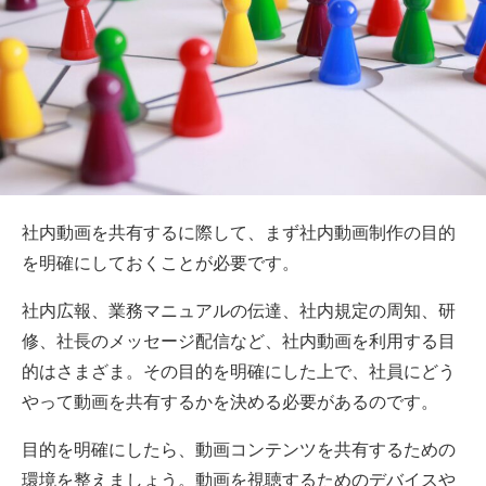
社内動画を共有するに際して、まず社内動画制作の目的
を明確にしておくことが必要です。
社内広報、業務マニュアルの伝達、社内規定の周知、研
修、社長のメッセージ配信など、社内動画を利用する目
的はさまざま。その目的を明確にした上で、社員にどう
やって動画を共有するかを決める必要があるのです。
目的を明確にしたら、動画コンテンツを共有するための
環境を整えましょう。動画を視聴するためのデバイスや