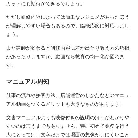
カットにも期待ができるでしょう。
ただし研修内容によっては簡単なレジュメがあったほう
が理解しやすい場合もあるので、臨機応変に対応しまし
ょう。
また講師が変わると研修内容に差が出たり教え方の巧拙
があったりしますが、動画なら教育の均一化が図れま
す。
マニュアル周知
仕事の流れや接客方法、店舗運営のしかたなどのマニュ
アル動画をつくるメリットも大きなものがあります。
文書マニュアルよりも映像付きの説明のほうがわかりや
すいのは言うまでもありません。特に初めて業務を行う
人にとっては、文字だけでは場面の想像がしにくいこと