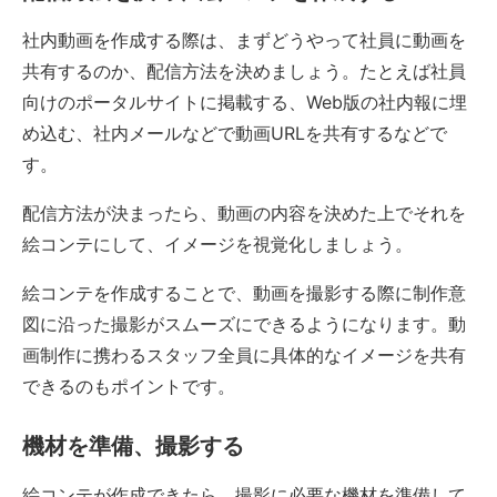
社内動画を作成する際は、まずどうやって社員に動画を
共有するのか、配信方法を決めましょう。たとえば社員
向けのポータルサイトに掲載する、Web版の社内報に埋
め込む、社内メールなどで動画URLを共有するなどで
す。
配信方法が決まったら、動画の内容を決めた上でそれを
絵コンテにして、イメージを視覚化しましょう。
絵コンテを作成することで、動画を撮影する際に制作意
図に沿った撮影がスムーズにできるようになります。動
画制作に携わるスタッフ全員に具体的なイメージを共有
できるのもポイントです。
機材を準備、撮影する
絵コンテが作成できたら、撮影に必要な機材を準備して