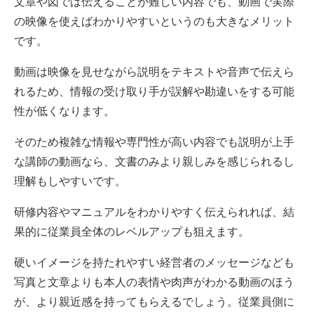
文章や図では伝えることが難しい内容でも、動画で実際
の映像を使えばわかりやすいというのも大きなメリット
です。
動画は映像を見せながら説明をテキストや音声で伝えら
れるため、情報の受け取り手が誤解や勘違いをする可能
性が低くなります。
そのため複雑な情報や専門性が高い内容でも説明が上手
な講師の動画なら、文書のみより親しみを感じられるし
理解もしやすいです。
研修内容やマニュアルをわかりやすく伝えられれば、結
果的に従業員全体のレベルアップも狙えます。
硬いイメージを持たれやすい経営者のメッセージなども
写真と文章よりも本人の表情や肉声がわかる動画のほう
が、より親近感を持ってもらえるでしょう。従業員側に