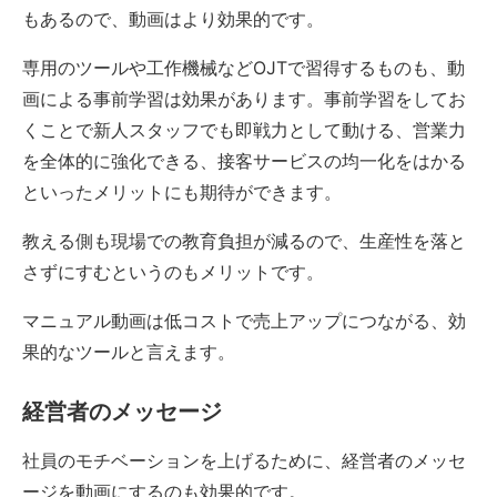
もあるので、動画はより効果的です。
専用のツールや工作機械などOJTで習得するものも、動
画による事前学習は効果があります。事前学習をしてお
くことで新人スタッフでも即戦力として動ける、営業力
を全体的に強化できる、接客サービスの均一化をはかる
といったメリットにも期待ができます。
教える側も現場での教育負担が減るので、生産性を落と
さずにすむというのもメリットです。
マニュアル動画は低コストで売上アップにつながる、効
果的なツールと言えます。
経営者のメッセージ
社員のモチベーションを上げるために、経営者のメッセ
ージを動画にするのも効果的です。