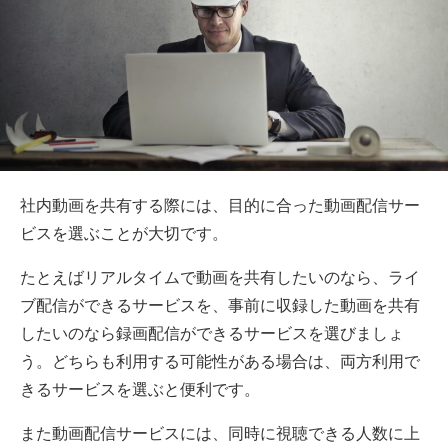
社内動画を共有する際には、目的に合った動画配信サー
ビスを選ぶことが大切です。
たとえばリアルタイムで動画を共有したいのなら、ライ
ブ配信ができるサービスを、事前に収録した動画を共有
したいのなら録画配信ができるサービスを選びましょ
う。どちらも利用する可能性がある場合は、両方利用で
きるサービスを選ぶと便利です。
また動画配信サービスには、同時に視聴できる人数に上