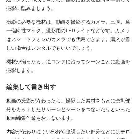
撮影に臨みましょう。
撮影に必要な機材は、動画を撮影するカメラ、三脚、単
一指向性マイク、撮影用のLEDライトなどです。カメラ
はスマートフォンのカメラでも代用できます。購入が難
しい場合はレンタルでもいいでしょう。
機材が揃ったら、絵コンテに沿ってシーンごとに動画を
撮影します。
編集して書き出す
動画の撮影が終わったら、撮影した素材をもとに余剰部
分をカットしたりシーンとシーンをつないだりといった
動画編集作業をおこないます。
内容が伝わりにくい部分や強調したい部分などにはテロ