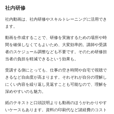
社内研修
社内動画は、社内研修やスキルトレーニングに活用でき
ます。
動画を作成することで、研修を実施するための場所や時
間を確保しなくてもよいため、大変効率的。講師や受講
者のスケジュール調整なども不要です。そのため研修担
当者の負担を軽減できるという効果も。
受講する側にとっても、仕事の空き時間や自宅で視聴で
きるなど自由度が高まります。それぞれが自分の理解し
にくい内容を繰り返し見返すことも可能なので、理解を
深めやすいのも魅力。
紙のテキストと口頭説明よりも動画のほうがわかりやす
いケースもあります。資料の印刷代など諸経費のコスト