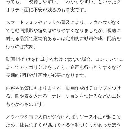
っても、「視聴しやすい」「わかりやすい」といったク
オリティ面に不安が残るのも事実です。
スマートフォンやアプリの普及により、ノウハウがなく
ても動画撮影や編集はやりやすくなりましたが、視聴に
耐える品質で継続的あるいは定期的に動画作成・配信を
行うのは大変。
動画1本だけを作成するわけではない場合、コンテンツに
よってカテゴリ分けをしたり、企画も行ったりするなど
長期的視野や計画性が必要になります。
内容や品質にもよりますが、動画作成はテロップをつけ
る、図や表を入れる、ナレーションをつけるなどの工数
もかかるものです。
ノウハウを持つ人員が少なければリソース不足が起こる
ため、社員の多くが協力できる体制づくりがあったほう