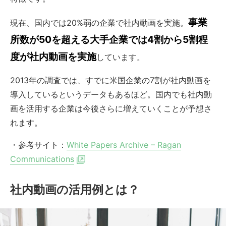
事業
現在、国内では20%弱の企業で社内動画を実施。
所数が50を超える大手企業では4割から5割程
度が社内動画を実施
しています。
2013年の調査では、すでに米国企業の7割が社内動画を
導入しているというデータもあるほど。国内でも社内動
画を活用する企業は今後さらに増えていくことが予想さ
れます。
・参考サイト：
White Papers Archive – Ragan
Communications
社内動画の活用例とは？