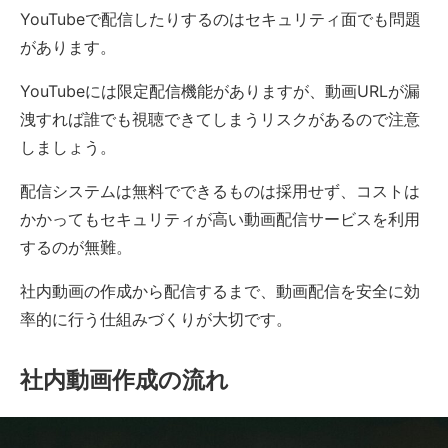
YouTubeで配信したりするのはセキュリティ面でも問題
があります。
YouTubeには限定配信機能がありますが、動画URLが漏
洩すれば誰でも視聴できてしまうリスクがあるので注意
しましょう。
配信システムは無料でできるものは採用せず、コストは
かかってもセキュリティが高い動画配信サービスを利用
するのが無難。
社内動画の作成から配信するまで、動画配信を安全に効
率的に行う仕組みづくりが大切です。
社内動画作成の流れ