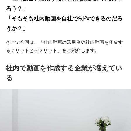
ろう？」
「そもそも社内動画を自社で制作できるのだろ
うか？」
そこで今回は、「社内動画の活用例や社内動画を作成す
るメリットとデメリット」をご紹介します。
社内で動画を作成する企業が増えてい
る