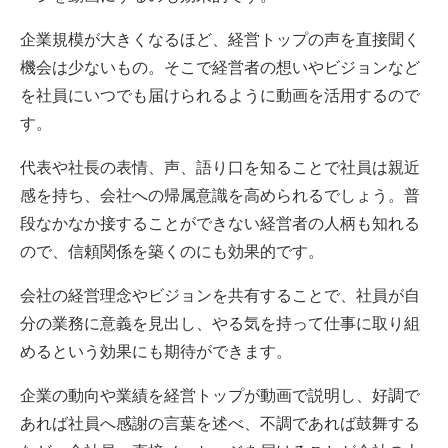
企業規模が大きくなるほど、経営トップの声を直接聞く
機会は少ないもの。そこで経営者の想いやビジョンなど
を社員にいつでも届けられるように動画を活用するので
す。
代表や社長の表情、声、語り口を知ることで社員は親近
感を持ち、会社への帰属意識を高められるでしょう。普
段なかなか接することができない経営者の人柄も知れる
ので、信頼関係を築くのにも効果的です。
会社の経営理念やビジョンを共有することで、社員が自
分の業務に意義を見出し、やる気を持って仕事に取り組
めるという効果にも期待ができます。
企業の動向や業績を経営トップが動画で説明し、好調で
あれば社員へ感謝の言葉を述べ、不調であれば鼓舞する