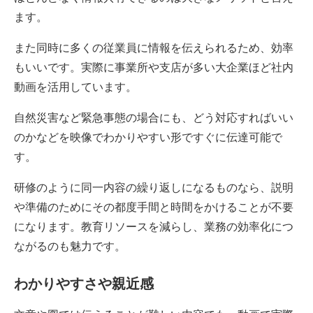
ます。
また同時に多くの従業員に情報を伝えられるため、効率
もいいです。実際に事業所や支店が多い大企業ほど社内
動画を活用しています。
自然災害など緊急事態の場合にも、どう対応すればいい
のかなどを映像でわかりやすい形ですぐに伝達可能で
す。
研修のように同一内容の繰り返しになるものなら、説明
や準備のためにその都度手間と時間をかけることが不要
になります。教育リソースを減らし、業務の効率化につ
ながるのも魅力です。
わかりやすさや親近感