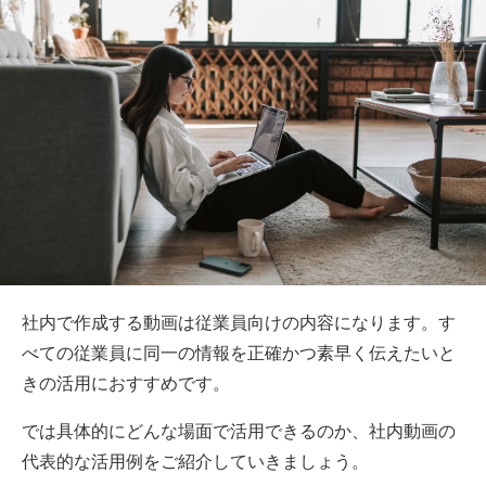
社内で作成する動画は従業員向けの内容になります。す
べての従業員に同一の情報を正確かつ素早く伝えたいと
きの活用におすすめです。
では具体的にどんな場面で活用できるのか、社内動画の
代表的な活用例をご紹介していきましょう。