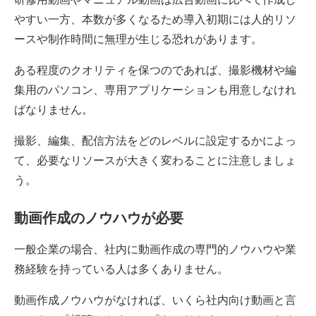
やすい一方、本数が多くなるため導入初期には人的リソ
ースや制作時間に無理が生じる恐れがあります。
ある程度のクオリティを保つのであれば、撮影機材や編
集用のパソコン、専用アプリケーションも用意しなけれ
ばなりません。
撮影、編集、配信方法をどのレベルに設定するかによっ
て、必要なリソースが大きく変わることに注意しましょ
う。
動画作成のノウハウが必要
一般企業の場合、社内に動画作成の専門的ノウハウや業
務経験を持っている人は多くありません。
動画作成ノウハウがなければ、いくら社内向け動画と言