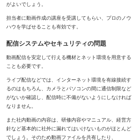
がよいでしょう。
担当者に動画作成の講座を受講してもらい、プロのノウ
ハウを学ばせることも有効です。
配信システムやセキュリティの問題
動画配信を安定して行える機材とネット環境を用意する
ことも必要です。
ライブ配信などでは、インターネット環境を有線接続す
るのはもちろん、カメラとパソコンの間に通信制限など
がないか確認し、配信時に不備がないようにしなければ
なりません。
また社内動画の内容は、研修内容やマニュアル、経営方
針など基本的に社外に漏れてはいけないものがほとんど
でしょう。そのため動画ファイルを共有したり、