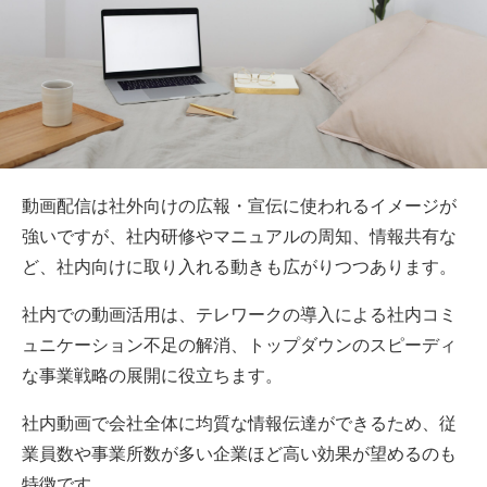
動画配信は社外向けの広報・宣伝に使われるイメージが
強いですが、社内研修やマニュアルの周知、情報共有な
ど、社内向けに取り入れる動きも広がりつつあります。
社内での動画活用は、テレワークの導入による社内コミ
ュニケーション不足の解消、トップダウンのスピーディ
な事業戦略の展開に役立ちます。
社内動画で会社全体に均質な情報伝達ができるため、従
業員数や事業所数が多い企業ほど高い効果が望めるのも
特徴です。