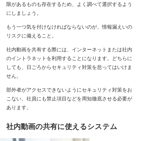
限があるものも存在するため、よく調べて選択するよう
にしましょう。
もう一つ気を付けなければならないのが、情報漏えいの
リスクに備えること。
社内動画を共有する際には、インターネットまたは社内
のイントラネットを利用することになります。どちらに
しても、日ごろからセキュリティ対策を怠ってはいけま
せん。
部外者がアクセスできないようにセキュリティ対策をお
こない、社員にも禁止項目などを周知徹底させる必要が
あります。
社内動画の共有に使えるシステム