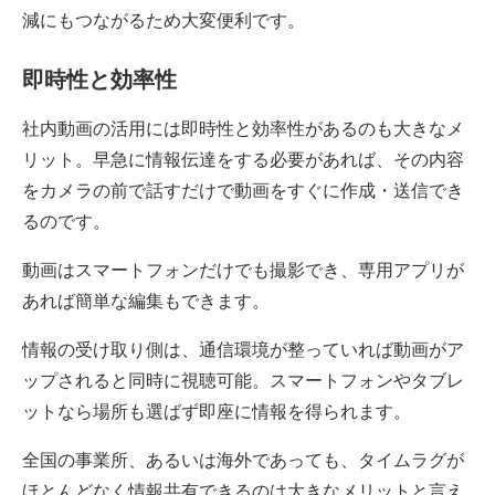
減にもつながるため大変便利です。
即時性と効率性
社内動画の活用には即時性と効率性があるのも大きなメ
リット。早急に情報伝達をする必要があれば、その内容
をカメラの前で話すだけで動画をすぐに作成・送信でき
るのです。
動画はスマートフォンだけでも撮影でき、専用アプリが
あれば簡単な編集もできます。
情報の受け取り側は、通信環境が整っていれば動画がア
ップされると同時に視聴可能。スマートフォンやタブレ
ットなら場所も選ばず即座に情報を得られます。
全国の事業所、あるいは海外であっても、タイムラグが
ほとんどなく情報共有できるのは大きなメリットと言え