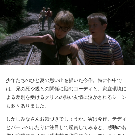
少年たちのひと夏の思い出を描いた今作。特に作中で
は、兄の死や親との関係に悩むゴーディと、家庭環境に
よる差別を受けるクリスの熱い友情に泣かされるシーン
も多々ありました。
しかしみなさんお気づきでしょうか。実は今作、テディ
とバーンのふたりに注目して鑑賞してみると、感動の名