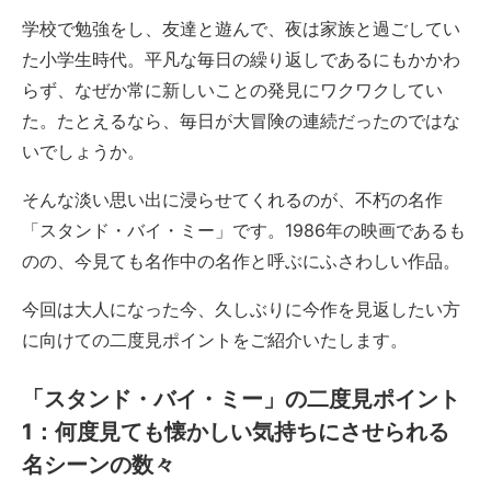
学校で勉強をし、友達と遊んで、夜は家族と過ごしてい
た小学生時代。平凡な毎日の繰り返しであるにもかかわ
らず、なぜか常に新しいことの発見にワクワクしてい
た。たとえるなら、毎日が大冒険の連続だったのではな
いでしょうか。
そんな淡い思い出に浸らせてくれるのが、不朽の名作
「スタンド・バイ・ミー」です。1986年の映画であるも
のの、今見ても名作中の名作と呼ぶにふさわしい作品。
今回は大人になった今、久しぶりに今作を見返したい方
に向けての二度見ポイントをご紹介いたします。
「スタンド・バイ・ミー」の二度見ポイント
1：何度見ても懐かしい気持ちにさせられる
名シーンの数々