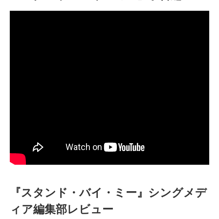
『スタンド・バイ・ミー』シングメデ
ィア編集部レビュー