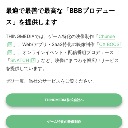
最適で最善で最高な「BBBプロデュー
ス」を提供します
THINGMEDIAでは、ゲーム特化の映像制作「
Chunee
」、Web/アプリ・SaaS特化の映像制作「
CX BOOST
」、オンラインイベント・配信番組プロデュース
「
SNATCH
」など、映像にまつわる幅広いサービス
を提供しています。
ぜひ一度、当社のサービスをご覧ください。
THINGMEDIA株式会社へ
ゲーム特化の映像制作