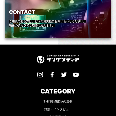
CONTACT
ご相談のある方は、どうぞお気軽にお問い合わせください。
映像のチカラでご期待に応えます。
CATEGORY
THINGMEDIAの裏側
対談・インタビュー