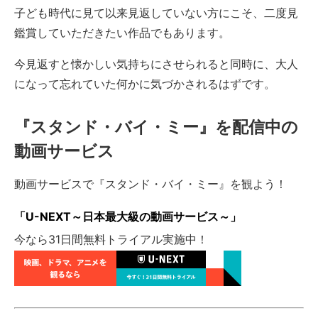
子ども時代に見て以来見返していない方にこそ、二度見
鑑賞していただきたい作品でもあります。
今見返すと懐かしい気持ちにさせられると同時に、大人
になって忘れていた何かに気づかされるはずです。
『スタンド・バイ・ミー』を配信中の
動画サービス
動画サービスで『スタンド・バイ・ミー』を観よう！
「U-NEXT～日本最大級の動画サービス～」
今なら31日間無料トライアル実施中！