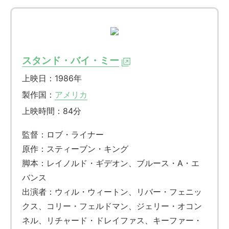
スタンド・バイ・ミー
上映日：1986年
製作国：
アメリカ
上映時間：84分
監督：ロブ・ライナー
原作：スティーブン・キング
脚本：レイノルド・ギデオン、ブルース・A・エ
バンス
出演者：ウィル・ウィートン、リバー・フェニッ
クス、コリー・フェルドマン、ジェリー・オコン
ネル、リチャード・ドレイファス、キーファー・