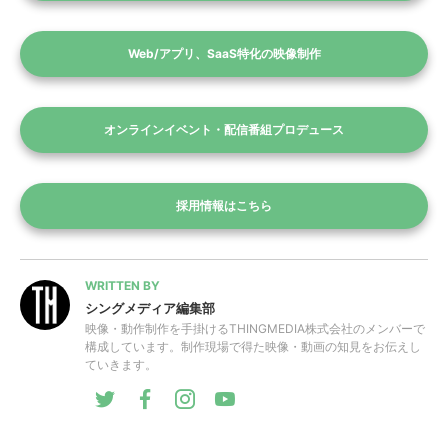
Web/アプリ、SaaS特化の映像制作
オンラインイベント・配信番組プロデュース
採用情報はこちら
WRITTEN BY
シングメディア編集部
映像・動作制作を手掛けるTHINGMEDIA株式会社のメンバーで
構成しています。制作現場で得た映像・動画の知見をお伝えし
ていきます。