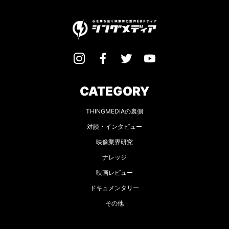
CATEGORY
THINGMEDIAの裏側
対談・インタビュー
映像業界研究
ナレッジ
映画レビュー
ドキュメンタリー
その他