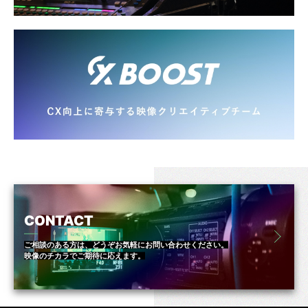
CONTACT
ご相談のある方は、どうぞお気軽にお問い合わせください。
映像のチカラでご期待に応えます。