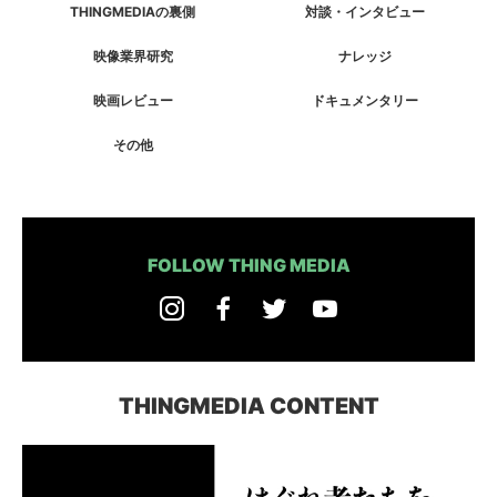
THINGMEDIAの裏側
対談・インタビュー
映像業界研究
ナレッジ
映画レビュー
ドキュメンタリー
その他
FOLLOW THING MEDIA
THINGMEDIA CONTENT