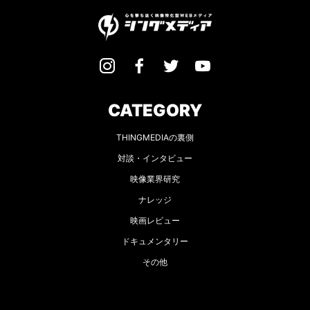
CATEGORY
THINGMEDIAの裏側
対談・インタビュー
映像業界研究
ナレッジ
映画レビュー
ドキュメンタリー
その他