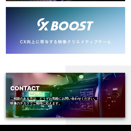
CONTACT
ご相談のある方は、どうぞお気軽にお問い合わせください。
映像のチカラでご期待に応えます。