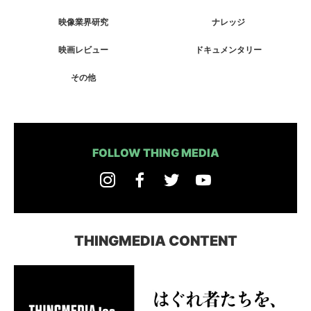
映像業界研究
ナレッジ
映画レビュー
ドキュメンタリー
その他
FOLLOW THING MEDIA
THINGMEDIA CONTENT