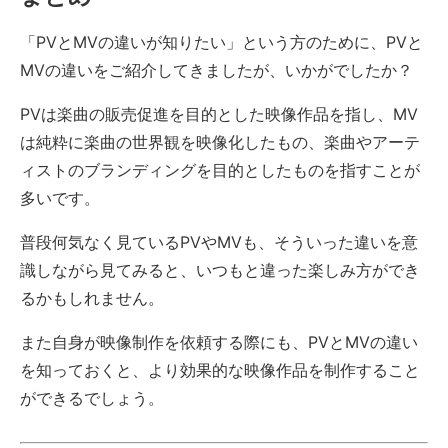
「PVとMVの違いが知りたい」という方のために、PVと
MVの違いをご紹介してきましたが、いかがでしたか？
PVは楽曲の販売促進を目的とした映像作品を指し、MV
は純粋に楽曲の世界観を映像化したもの、楽曲やアーテ
ィストのブランディングを目的としたものを指すことが
多いです。
普段何気なく見ているPVやMVも、そういった違いを意
識しながら見てみると、いつもと違った楽しみ方ができ
るかもしれません。
また自身が映像制作を依頼する際にも、PVとMVの違い
を知っておくと、より効果的な映像作品を制作すること
ができるでしょう。