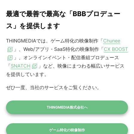
最適で最善で最高な「BBBプロデュー
ス」を提供します
THINGMEDIAでは、ゲーム特化の映像制作「
Chunee
」、Web/アプリ・SaaS特化の映像制作「
CX BOOST
」、オンラインイベント・配信番組プロデュース
「
SNATCH
」など、映像にまつわる幅広いサービス
を提供しています。
ぜひ一度、当社のサービスをご覧ください。
THINGMEDIA株式会社へ
ゲーム特化の映像制作