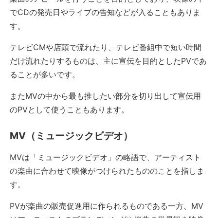
でCDの発売日やライブの告知などが入ることもありま
す。
テレビCMや店頭で流れたり、テレビ番組中で短い時間
だけ流れたりするものは、主に宣伝を目的としたPVであ
ることが多いです。
またMVの中から最も推したい部分を切り出して宣伝用
のPVとして使うこともあります。
MV（ミュージックビデオ）
MVは「ミュージックビデオ」の略語で、アーティスト
の楽曲に合わせて映像がつけられたもののことを指しま
す。
PVが楽曲の販売促進用に作られるものである一方、MV