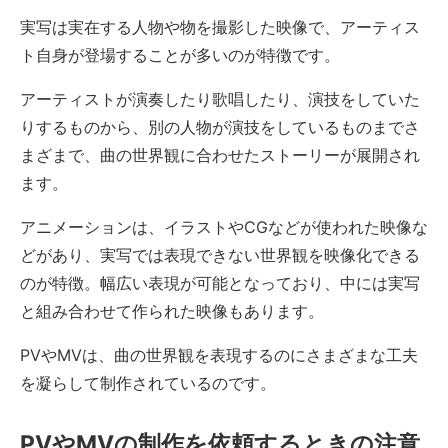
実写は実在する人物や物を撮影した映像で、アーティス
ト自身が登場することが多いのが特徴です。
アーティストが演奏したり歌唱したり、演技をしていた
りするものから、別の人物が演技をしているものまでさ
まざまで、曲の世界観に合わせたストーリーが展開され
ます。
アニメーションは、イラストやCGなどが使われた映像な
どがあり、実写では表現できない世界観を映像化できる
のが特徴。幅広い表現が可能となっており、中には実写
と組み合わせて作られた映像もあります。
PVやMVは、曲の世界観を表現するのにさまざまな工夫
を凝らして制作されているのです。
PVやMVの制作を依頼するときの注意