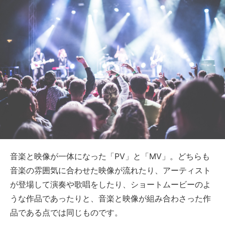
音楽と映像が一体になった「PV」と「MV」。どちらも
音楽の雰囲気に合わせた映像が流れたり、アーティスト
が登場して演奏や歌唱をしたり、ショートムービーのよ
うな作品であったりと、音楽と映像が組み合わさった作
品である点では同じものです。