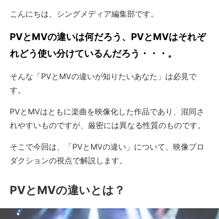
こんにちは、シングメディア編集部です。
PVとMVの違いは何だろう、PVとMVはそれぞ
れどう使い分けているんだろう・・・。
そんな「PVとMVの違いが知りたいあなた」は必見で
す。
PVとMVはともに楽曲を映像化した作品であり、混同さ
れやすいものですが、厳密には異なる性質のものです。
そこで今回は、「PVとMVの違い」について、映像プロ
ダクションの視点で解説します。
PVとMVの違いとは？