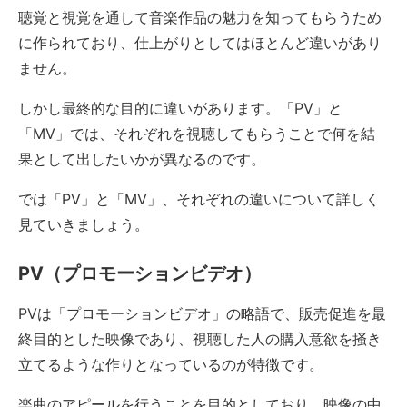
聴覚と視覚を通して音楽作品の魅力を知ってもらうため
に作られており、仕上がりとしてはほとんど違いがあり
ません。
しかし最終的な目的に違いがあります。「PV」と
「MV」では、それぞれを視聴してもらうことで何を結
果として出したいかが異なるのです。
では「PV」と「MV」、それぞれの違いについて詳しく
見ていきましょう。
PV（プロモーションビデオ）
PVは「プロモーションビデオ」の略語で、販売促進を最
終目的とした映像であり、視聴した人の購入意欲を掻き
立てるような作りとなっているのが特徴です。
楽曲のアピールを行うことを目的としており、映像の中