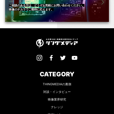
ご相談のある方は、どうぞお気軽にお問い合わせください。
映像のチカラでご期待に応えます。
CATEGORY
THINGMEDIAの裏側
対談・インタビュー
映像業界研究
ナレッジ