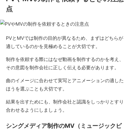
点
PVとMVでは制作の目的が異なるため、まずはどちらが
適しているのかを見極めることが大切です。
制作を依頼する際にはなぜ動画を制作するのかを考え、
その意図を制作会社に正しく伝える必要があります。
曲のイメージに合わせて実写とアニメーションの適した
ほうを選ぶことも大切です。
結果を出すためにも、制作会社と認識をしっかりとすり
合わせるようにしましょう。
シングメディア制作のMV（ミュージックビ