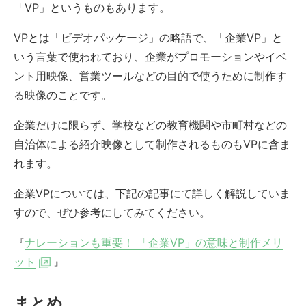
「VP」というものもあります。
VPとは「ビデオパッケージ」の略語で、「企業VP」と
いう言葉で使われており、企業がプロモーションやイベ
ント用映像、営業ツールなどの目的で使うために制作す
る映像のことです。
企業だけに限らず、学校などの教育機関や市町村などの
自治体による紹介映像として制作されるものもVPに含ま
れます。
企業VPについては、下記の記事にて詳しく解説していま
すので、ぜひ参考にしてみてください。
『
ナレーションも重要！ 「企業VP」の意味と制作メリ
ット
』
まとめ