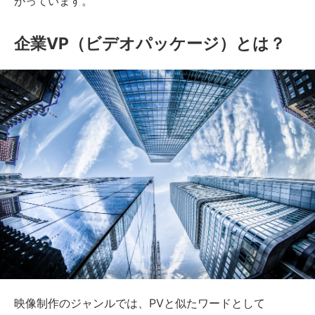
がっています。
企業VP（ビデオパッケージ）とは？
映像制作のジャンルでは、PVと似たワードとして