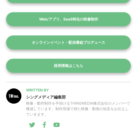
Web/アプリ、SaaS特化の映像制作
オンラインイベント・配信番組プロデュース
採用情報はこちら
WRITTEN BY
シングメディア編集部
映像・動作制作を手掛けるTHINGMEDIA株式会社のメンバーで
構成しています。制作現場で得た映像・動画の知見をお伝えし
ていきます。