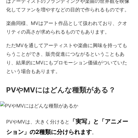
はアーティストのブランディングや楽曲の世界観を映像
化してファンを増やすなどの目的で作られるものです。
楽曲同様、MVはアート作品として扱われており、クオ
リティの高さが求められるものでもあります。
ただMVを通してアーティストや楽曲に興味を持っても
らうことができ、販売促進につながるということもあ
り、結果的にMVにもプロモーション価値がついていた
という場合もあります。
PVやMVにはどんな種類がある？
「実写」と「アニメー
PVやMVは、大きく分けると
ション」の2種類に分けられます
。