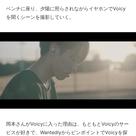
ベンチに座り、夕陽に照らされながらイヤホンでVoicy
を聞くシーンを撮影していく。
岡本さんがVoicyに入った理由は、もともとVoicyのサー
ビスが好きで、WantedlyからピンポイントでVoicyを探