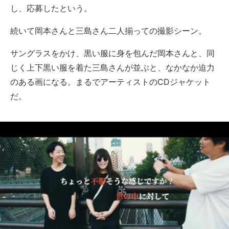
し、応募したという。
続いて岡本さんと三島さん二人揃っての撮影シーン。
サングラスをかけ、黒い服に身を包んだ岡本さんと、同
じく上下黒い服を着た三島さんが並ぶと、なかなか迫力
のある画になる。まるでアーティストのCDジャケット
だ。