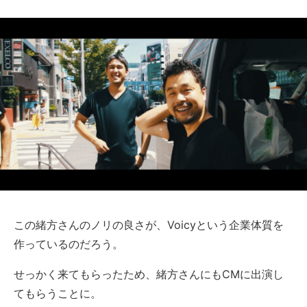
この緒方さんのノリの良さが、Voicyという企業体質を
作っているのだろう。
せっかく来てもらったため、緒方さんにもCMに出演し
てもらうことに。