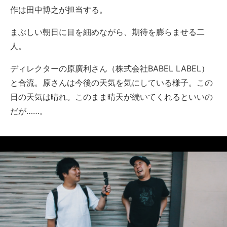
作は田中博之が担当する。
まぶしい朝日に目を細めながら、期待を膨らませる二
人。
ディレクターの原廣利さん（株式会社BABEL LABEL）
と合流。原さんは今後の天気を気にしている様子。この
日の天気は晴れ。このまま晴天が続いてくれるといいの
だが……。