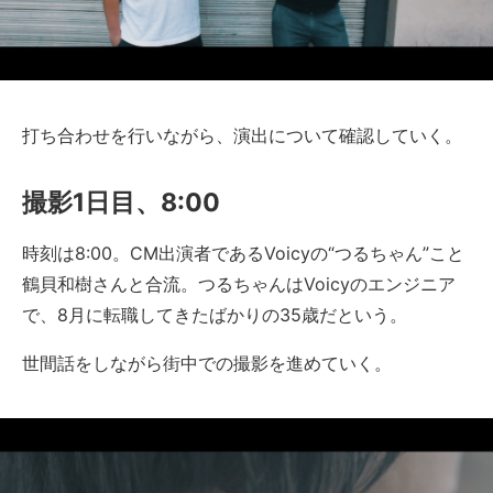
打ち合わせを行いながら、演出について確認していく。
撮影1日目、8:00
時刻は8:00。CM出演者であるVoicyの“つるちゃん”こと
鶴貝和樹さんと合流。つるちゃんはVoicyのエンジニア
で、8月に転職してきたばかりの35歳だという。
世間話をしながら街中での撮影を進めていく。