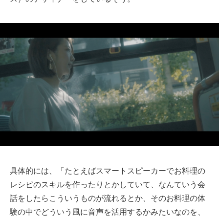
具体的には、「たとえばスマートスピーカーでお料理の
レシピのスキルを作ったりとかしていて、なんていう会
話をしたらこういうものが流れるとか、そのお料理の体
験の中でどういう風に音声を活用するかみたいなのを、