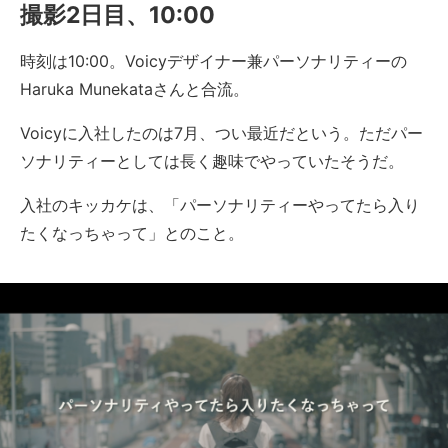
撮影2日目、10:00
時刻は10:00。Voicyデザイナー兼パーソナリティーの
Haruka Munekataさんと合流。
Voicyに入社したのは7月、つい最近だという。ただパー
ソナリティーとしては長く趣味でやっていたそうだ。
入社のキッカケは、「パーソナリティーやってたら入り
たくなっちゃって」とのこと。