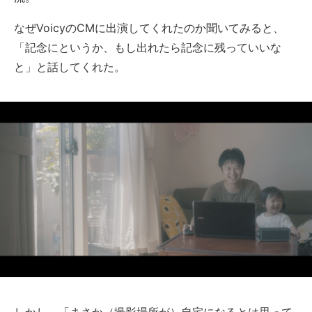
なぜVoicyのCMに出演してくれたのか聞いてみると、
「記念にというか、もし出れたら記念に残っていいな
と」と話してくれた。