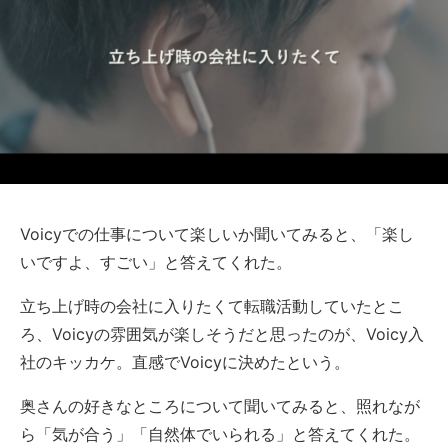
Voicyでの仕事について楽しいか聞いてみると、「楽し
いですよ、すごい」と答えてくれた。
立ち上げ時の会社に入りたくて転職活動していたとこ
ろ、Voicyの雰囲気が楽しそうだと思ったのが、Voicy入
社のキッカケ。直感でVoicyに決めたという。
奥さんの好きなところについて聞いてみると、照れなが
ら「気が合う」「自然体でいられる」と答えてくれた。