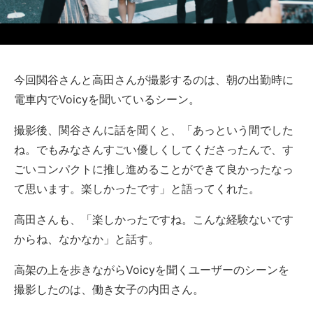
今回関谷さんと高田さんが撮影するのは、朝の出勤時に
電車内でVoicyを聞いているシーン。
撮影後、関谷さんに話を聞くと、「あっという間でした
ね。でもみなさんすごい優しくしてくださったんで、す
ごいコンパクトに推し進めることができて良かったなっ
て思います。楽しかったです」と語ってくれた。
高田さんも、「楽しかったですね。こんな経験ないです
からね、なかなか」と話す。
高架の上を歩きながらVoicyを聞くユーザーのシーンを
撮影したのは、働き女子の内田さん。