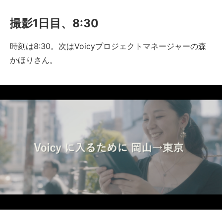
撮影1日目、8:30
時刻は8:30。次はVoicyプロジェクトマネージャーの森
かほりさん。