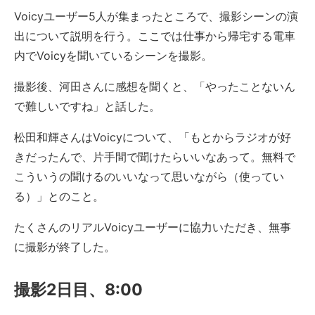
Voicyユーザー5人が集まったところで、撮影シーンの演
出について説明を行う。ここでは仕事から帰宅する電車
内でVoicyを聞いているシーンを撮影。
撮影後、河田さんに感想を聞くと、「やったことないん
で難しいですね」と話した。
松田和輝さんはVoicyについて、「もとからラジオが好
きだったんで、片手間で聞けたらいいなあって。無料で
こういうの聞けるのいいなって思いながら（使ってい
る）」とのこと。
たくさんのリアルVoicyユーザーに協力いただき、無事
に撮影が終了した。
撮影2日目、8:00