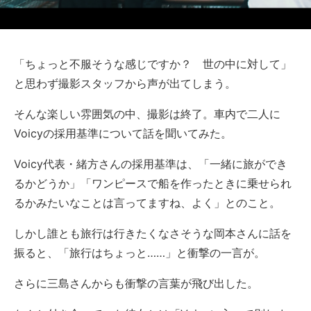
「ちょっと不服そうな感じですか？ 世の中に対して」
と思わず撮影スタッフから声が出てしまう。
そんな楽しい雰囲気の中、撮影は終了。車内で二人に
Voicyの採用基準について話を聞いてみた。
Voicy代表・緒方さんの採用基準は、「一緒に旅ができ
るかどうか」「ワンピースで船を作ったときに乗せられ
るかみたいなことは言ってますね、よく」とのこと。
しかし誰とも旅行は行きたくなさそうな岡本さんに話を
振ると、「旅行はちょっと……」と衝撃の一言が。
さらに三島さんからも衝撃の言葉が飛び出した。