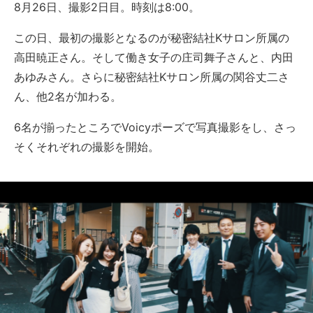
8月26日、撮影2日目。時刻は8:00。
この日、最初の撮影となるのが秘密結社Kサロン所属の
高田暁正さん。そして働き女子の庄司舞子さんと、内田
あゆみさん。さらに秘密結社Kサロン所属の関谷丈二さ
ん、他2名が加わる。
6名が揃ったところでVoicyポーズで写真撮影をし、さっ
そくそれぞれの撮影を開始。