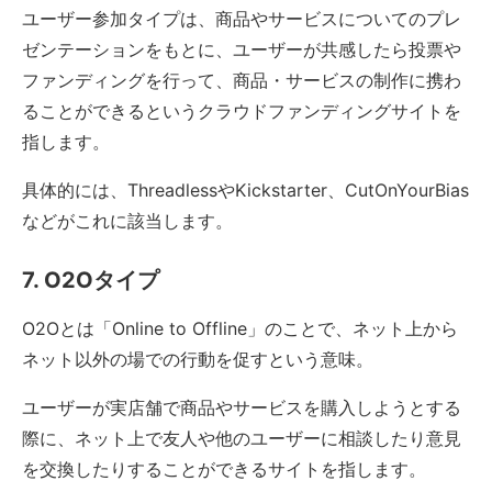
ユーザー参加タイプは、商品やサービスについてのプレ
ゼンテーションをもとに、ユーザーが共感したら投票や
ファンディングを行って、商品・サービスの制作に携わ
ることができるというクラウドファンディングサイトを
指します。
具体的には、ThreadlessやKickstarter、CutOnYourBias
などがこれに該当します。
7. O2Oタイプ
O2Oとは「Online to Offline」のことで、ネット上から
ネット以外の場での行動を促すという意味。
ユーザーが実店舗で商品やサービスを購入しようとする
際に、ネット上で友人や他のユーザーに相談したり意見
を交換したりすることができるサイトを指します。