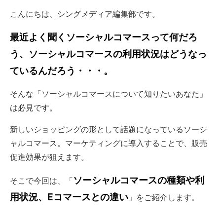
こんにちは、シングメディア編集部です。
最近よく聞くソーシャルコマースって何だろ
う、ソーシャルコマースの利用状況はどうなっ
ているんだろう・・・。
そんな「ソーシャルコマースについて知りたいあなた」
は必見です。
新しいショッピングの形として話題になっているソーシ
ャルコマース。マーケティングに導入することで、販売
促進効果が狙えます。
ソーシャルコマースの種類や利
そこで今回は、「
用状況、Eコマースとの違い
」をご紹介します。