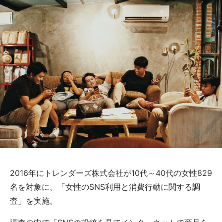
2016年にトレンダーズ株式会社が10代～40代の女性829
名を対象に、「女性のSNS利用と消費行動に関する調
査」を実施。