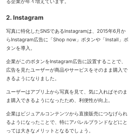
る企業が年々増えています。
2. Instagram
写真に特化したSNSであるInstagramは、2015年6月か
らInstagram広告に「Shop now」ボタンや「Install」ボ
タンを導入。
企業がこのボタンをInstagram広告に設置することで、
広告を見たユーザーが商品やサービスをそのまま購入で
きるようになりました。
ユーザーはアプリ上から写真を見て、気に入ればそのま
ま購入できるようになったため、利便性が向上。
企業はビジュアルコンテンツから直接販売につなげられ
るようになったことで、特にアパレルブランドなどにと
っては大きなメリットとなるでしょう。