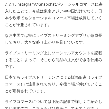
ただしInstagramやSnapchatがソーシャルコマースに参
入したことで、今後は東南アジアや中国だけでなく、日
本や欧米でもショーシャルコマース市場は成長していく
ことが予想されています。
なお中国では特にライブストリーミングアプリが急成長
しており、大きな盛り上がりを見せています。
ライブストリーミング上にソーシャルアカウントを記載
することによって、そこから商品の注文ができる仕組み
です。
日本でもライブストリーミングによる販売促進（ライブ
コマース）は注目されており、今後市場が伸びていくこ
とが期待されています。
ライブコマースについては下記の記事で詳しくご紹介し
ていますので、こちらもぜひ参考にしてみてください。