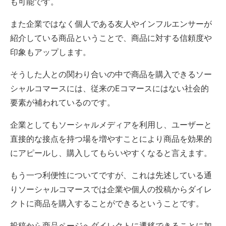
も可能です。
また企業ではなく個人である友人やインフルエンサーが
紹介している商品ということで、商品に対する信頼度や
印象もアップします。
そうした人との関わり合いの中で商品を購入できるソー
シャルコマースには、従来のEコマースにはない社会的
要素が補われているのです。
企業としてもソーシャルメディアを利用し、ユーザーと
直接的な接点を持つ場を増やすことにより商品を効果的
にアピールし、購入してもらいやすくなると言えます。
もう一つ利便性についてですが、これは先述している通
りソーシャルコマースでは企業や個人の投稿からダイレ
クトに商品を購入することができるということです。
投稿から商品ページへダイレクトに遷移できることに加