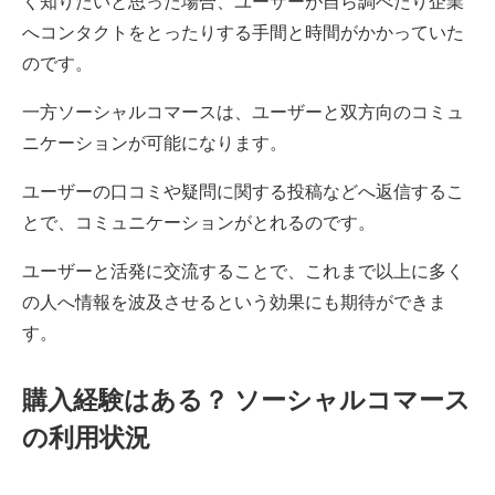
く知りたいと思った場合、ユーザーが自ら調べたり企業
へコンタクトをとったりする手間と時間がかかっていた
のです。
一方ソーシャルコマースは、ユーザーと双方向のコミュ
ニケーションが可能になります。
ユーザーの口コミや疑問に関する投稿などへ返信するこ
とで、コミュニケーションがとれるのです。
ユーザーと活発に交流することで、これまで以上に多く
の人へ情報を波及させるという効果にも期待ができま
す。
購入経験はある？ ソーシャルコマース
の利用状況