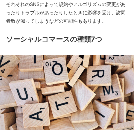
それぞれのSNSによって規約やアルゴリズムの変更があ
ったりトラブルがあったりしたときに影響を受け、訪問
者数が減ってしまうなどの可能性もあります。
ソーシャルコマースの種類7つ