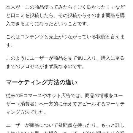
友人が「この商品使ってみたらすごく良かった！」など
と口コミを投稿したら、その投稿からそのまま商品を購
入できるようになったということです。
これはコンテンツと売上がつながっている状態と言えま
す。
このようにユーザーが商品を見て気に入り、購入に至る
までのプロセスがまず異なるのです。
マーケティング方法の違い
従来のEコマースやネット広告では、商品の情報をユー
ザー（消費者）へ一方的に伝えてアピールするマーケテ
ィング方法でした。
ユーザーが商品について疑問点を持ったり、もっと詳し