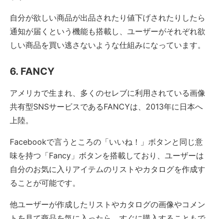
自分が欲しい商品が出品されたり値下げされたりしたら
通知が届くという機能も搭載し、ユーザーがそれぞれ欲
しい商品を買い逃さないような仕組みになっています。
6. FANCY
アメリカで生まれ、多くのセレブに利用されている画像
共有型SNSサービスであるFANCYは、2013年に日本へ
上陸。
Facebookで言うところの「いいね！」ボタンと同じ意
味を持つ「Fancy」ボタンを搭載しており、ユーザーは
自分のお気に入りアイテムのリストやカタログを作成す
ることが可能です。
他ユーザーが作成したリストやカタログの画像やコメン
トを見て商品を気に入ったら、すぐに購入することもで