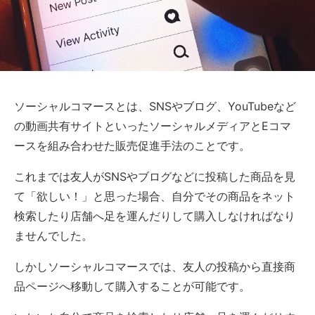
ソーシャルコマースとは、SNSやブログ、YouTubeなど
の動画共有サイトといったソーシャルメディアとEコマ
ースを組み合わせた販売促進手法のことです。
これまでは友人がSNSやブログなどに投稿した商品を見
て「欲しい！」と思った場合、自分でその商品をネット
検索したり店舗へ足を運んだりして購入しなければなり
ませんでした。
しかしソーシャルコマースでは、友人の投稿から直接商
品ページへ移動して購入することが可能です。