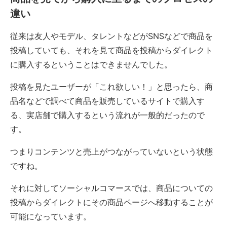
違い
従来は友人やモデル、タレントなどがSNSなどで商品を
投稿していても、それを見て商品を投稿からダイレクト
に購入するということはできませんでした。
投稿を見たユーザーが「これ欲しい！」と思ったら、商
品名などで調べて商品を販売しているサイトで購入す
る、実店舗で購入するという流れが一般的だったので
す。
つまりコンテンツと売上がつながっていないという状態
ですね。
それに対してソーシャルコマースでは、商品についての
投稿からダイレクトにその商品ページへ移動することが
可能になっています。