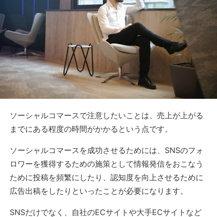
ソーシャルコマースで注意したいことは、売上が上がる
までにある程度の時間がかかるという点です。
ソーシャルコマースを成功させるためには、SNSのフォ
ロワーを獲得するための施策として情報発信をおこなう
ために投稿を頻繁にしたり、認知度を向上させるために
広告出稿をしたりといったことが必要になります。
SNSだけでなく、自社のECサイトや大手ECサイトなど