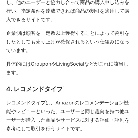
し、他のユーザーと協力し合って商品の購入申し込みを
行い、指定条件を達成できれば商品の割引を適用して購
入できるサイトです。
企業側は顧客を一定数以上獲得することによって割引を
したとしても売り上げが確保されるという仕組みになっ
ています。
具体的にはGrouponやLivingSocialなどがこれに該当し
ます。
4. レコメンドタイプ
レコメンドタイプは、Amazonのレコメンデーション機
能やレビューといった、ユーザーと同じ趣向を持つ他ユ
ーザーが購入した商品やサービスに対する評価・評判を
参考にして取引を行うサイトです。