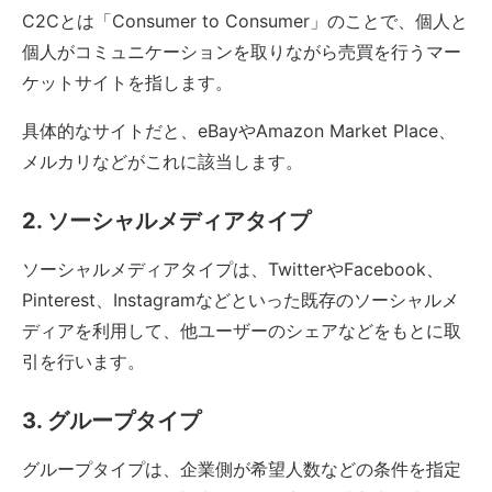
C2Cとは「Consumer to Consumer」のことで、個人と
個人がコミュニケーションを取りながら売買を行うマー
ケットサイトを指します。
具体的なサイトだと、eBayやAmazon Market Place、
メルカリなどがこれに該当します。
2. ソーシャルメディアタイプ
ソーシャルメディアタイプは、TwitterやFacebook、
Pinterest、Instagramなどといった既存のソーシャルメ
ディアを利用して、他ユーザーのシェアなどをもとに取
引を行います。
3. グループタイプ
グループタイプは、企業側が希望人数などの条件を指定