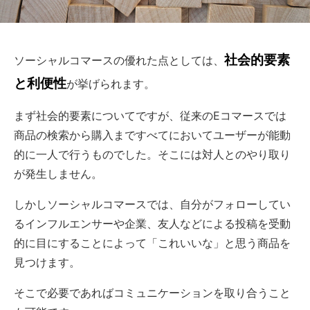
社会的要素
ソーシャルコマースの優れた点としては、
と利便性
が挙げられます。
まず社会的要素についてですが、従来のEコマースでは
商品の検索から購入まですべてにおいてユーザーが能動
的に一人で行うものでした。そこには対人とのやり取り
が発生しません。
しかしソーシャルコマースでは、自分がフォローしてい
るインフルエンサーや企業、友人などによる投稿を受動
的に目にすることによって「これいいな」と思う商品を
見つけます。
そこで必要であればコミュニケーションを取り合うこと