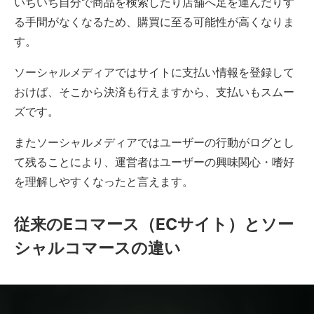
いちいち自分で商品を検索したり店舗へ足を運んだりす
る手間がなくなるため、購買に至る可能性が高くなりま
す。
ソーシャルメディアではサイトに支払い情報を登録して
おけば、そこから決済も行えますから、支払いもスムー
ズです。
またソーシャルメディアではユーザーの行動がログとし
て残ることにより、運営者はユーザーの興味関心・嗜好
を理解しやすくなったと言えます。
従来のEコマース（ECサイト）とソー
シャルコマースの違い