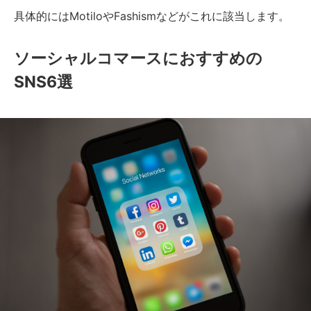
具体的にはMotiloやFashismなどがこれに該当します。
ソーシャルコマースにおすすめの
SNS6選