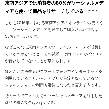
東南アジアでは消費者の80％がソーシャルメデ
ィアを使って商品をリサーチしている
とのこと。
しかも2016年における東南アジアのオンライン販売のう
ち、ソーシャルメディアを経由して購入された割合は
30％だと言います。
なぜこんなに東南アジアでソーシャルコマースが成長し
ているのかというと、その背景には南アジアでパソコン
が普及していないことが挙げられます。
ほとんどの消費者がスマートフォンでインターネットを
利用していることから、アプリが主流となっているソー
シャルメディアの利用も活発になったと言えそうです。
その一方でアメリカでのソーシャルメディアを利用した
商品の購入割合はわずか7％。