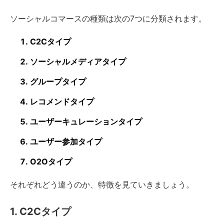
ソーシャルコマースの種類は次の7つに分類されます。
C2Cタイプ
ソーシャルメディアタイプ
グループタイプ
レコメンドタイプ
ユーザーキュレーションタイプ
ユーザー参加タイプ
O2Oタイプ
それぞれどう違うのか、特徴を見ていきましょう。
1. C2Cタイプ