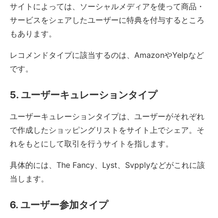
サイトによっては、ソーシャルメディアを使って商品・
サービスをシェアしたユーザーに特典を付与するところ
もあります。
レコメンドタイプに該当するのは、AmazonやYelpなど
です。
5. ユーザーキュレーションタイプ
ユーザーキュレーションタイプは、ユーザーがそれぞれ
で作成したショッピングリストをサイト上でシェア。そ
れをもとにして取引を行うサイトを指します。
具体的には、The Fancy、Lyst、Svpplyなどがこれに該
当します。
6. ユーザー参加タイプ