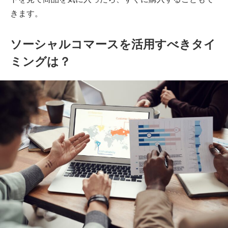
きます。
ソーシャルコマースを活用すべきタイ
ミングは？