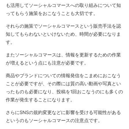
も活用してソーシャルコマースへの取り組みについて知
ってもらう施策をおこなうことも大切です。
それらの施策でソーシャルコマースという販売手法を認
知してもらわないといけないため、時間が必要になりま
す。
またソーシャルコマースは、情報を更新するための作業
が増えるという点にも注意が必要です。
商品やブランドについての情報発信をこまめにおこなう
ことが必要ですが、その際には質の高い動画や写真とい
ったものも必要になり、投稿を1回おこなうのにも多くの
作業が発生することになります。
さらにSNSの規約変更などに影響を受ける可能性がある
というのもソーシャルコマースの注意点です。