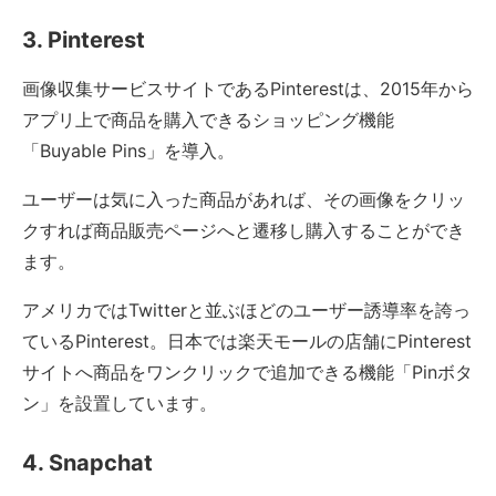
3. Pinterest
画像収集サービスサイトであるPinterestは、2015年から
アプリ上で商品を購入できるショッピング機能
「Buyable Pins」を導入。
ユーザーは気に入った商品があれば、その画像をクリッ
クすれば商品販売ページへと遷移し購入することができ
ます。
アメリカではTwitterと並ぶほどのユーザー誘導率を誇っ
ているPinterest。日本では楽天モールの店舗にPinterest
サイトへ商品をワンクリックで追加できる機能「Pinボタ
ン」を設置しています。
4. Snapchat