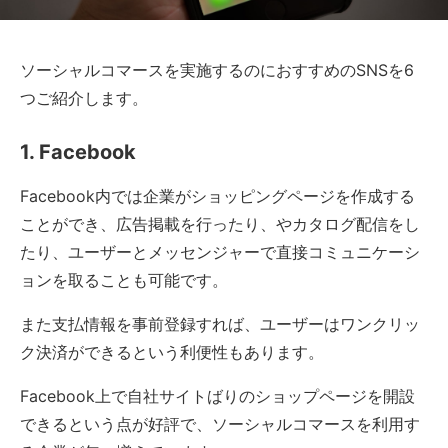
ソーシャルコマースを実施するのにおすすめのSNSを6
つご紹介します。
1. Facebook
Facebook内では企業がショッピングページを作成する
ことができ、広告掲載を行ったり、やカタログ配信をし
たり、ユーザーとメッセンジャーで直接コミュニケーシ
ョンを取ることも可能です。
また支払情報を事前登録すれば、ユーザーはワンクリッ
ク決済ができるという利便性もあります。
Facebook上で自社サイトばりのショップページを開設
できるという点が好評で、ソーシャルコマースを利用す