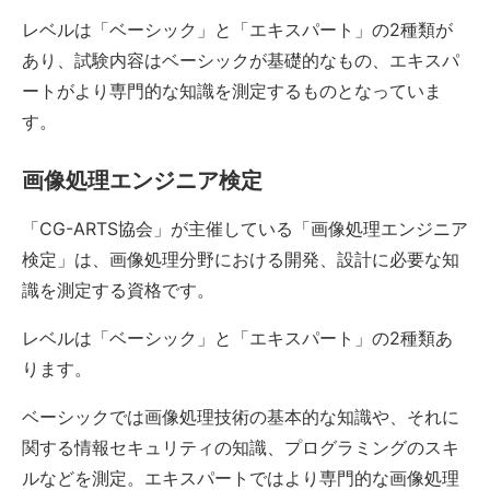
レベルは「ベーシック」と「エキスパート」の2種類が
あり、試験内容はベーシックが基礎的なもの、エキスパ
ートがより専門的な知識を測定するものとなっていま
す。
画像処理エンジニア検定
「CG-ARTS協会」が主催している「画像処理エンジニア
検定」は、画像処理分野における開発、設計に必要な知
識を測定する資格です。
レベルは「ベーシック」と「エキスパート」の2種類あ
ります。
ベーシックでは画像処理技術の基本的な知識や、それに
関する情報セキュリティの知識、プログラミングのスキ
ルなどを測定。エキスパートではより専門的な画像処理