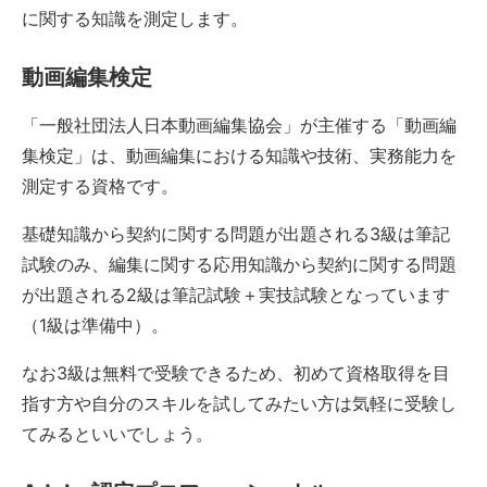
に関する知識を測定します。
動画編集検定
「一般社団法人日本動画編集協会」が主催する「動画編
集検定」は、動画編集における知識や技術、実務能力を
測定する資格です。
基礎知識から契約に関する問題が出題される3級は筆記
試験のみ、編集に関する応用知識から契約に関する問題
が出題される2級は筆記試験＋実技試験となっています
（1級は準備中）。
なお3級は無料で受験できるため、初めて資格取得を目
指す方や自分のスキルを試してみたい方は気軽に受験し
てみるといいでしょう。