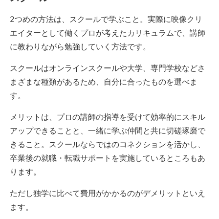
2つめの方法は、スクールで学ぶこと。実際に映像クリ
エイターとして働くプロが考えたカリキュラムで、講師
に教わりながら勉強していく方法です。
スクールはオンラインスクールや大学、専門学校などさ
まざまな種類があるため、自分に合ったものを選べま
す。
メリットは、プロの講師の指導を受けて効率的にスキル
アップできることと、一緒に学ぶ仲間と共に切磋琢磨で
きること。スクールならではのコネクションを活かし、
卒業後の就職・転職サポートを実施しているところもあ
ります。
ただし独学に比べて費用がかかるのがデメリットといえ
ます。