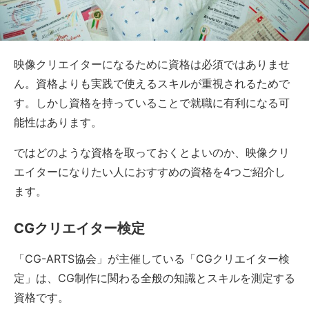
映像クリエイターになるために資格は必須ではありませ
ん。資格よりも実践で使えるスキルが重視されるためで
す。しかし資格を持っていることで就職に有利になる可
能性はあります。
ではどのような資格を取っておくとよいのか、映像クリ
エイターになりたい人におすすめの資格を4つご紹介し
ます。
CGクリエイター検定
「CG-ARTS協会」が主催している「CGクリエイター検
定」は、CG制作に関わる全般の知識とスキルを測定する
資格です。