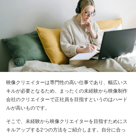
映像クリエイターは専門性の高い仕事であり、幅広いス
キルが必要となるため、まったくの未経験から映像制作
会社のクリエイターで正社員を目指すというのはハード
ルが高いものです。
そこで、未経験から映像クリエイターを目指すためにス
キルアップする2つの方法をご紹介します。自分に合っ