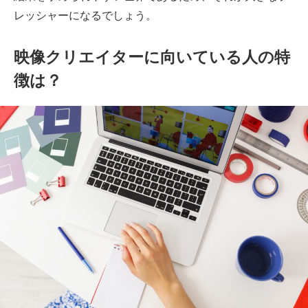
レッシャーになるでしょう。
映像クリエイターに向いている人の特
徴は？