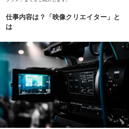
仕事内容は？「映像クリエイター」と
は