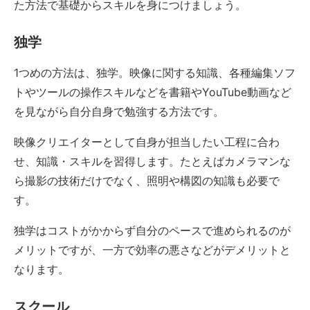
た方法で基礎からスキルを身につけましょう。
独学
1つめの方法は、独学。映像に関する知識、各種編集ソフ
トやツールの操作スキルなどを書籍やYouTube動画など
を見ながら自分自身で勉強する方法です。
映像クリエイターとして自身が担当したい工程に合わ
せ、知識・スキルを習得します。たとえばカメラマンな
ら撮影の技術だけでなく、照明や構図の知識も必要で
す。
独学はコストがかからず自分のペースで進められるのが
メリットですが、一方で効率の悪さなどがデメリットと
なります。
スクール