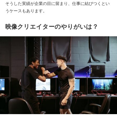
そうした実績が企業の目に留まり、仕事に結びつくとい
うケースもあります。
映像クリエイターのやりがいは？