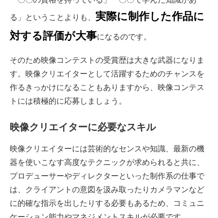
実際に制作した作品に
る」ということよりも、
対する評価が大事
になるのです。
そのため映像コンテストの受賞歴は大きな武器になりま
す。映像クリエイターとして活躍するためのチャンスを
作るきっかけになることもありますから、映像コンテス
トには積極的に応募しましょう。
映像クリエイターに必要なスキル
映像クリエイターには芸術的なセンスや知識、最新の機
器を使いこなす高度なテクニックが求められると共に、
プロデューサーやディレクターといった制作系の仕事で
は、クライアントの意図を汲み取ったりカメラマンなど
に的確な指示を出したりする必要もあるため、コミュニ
ケーション能力やマネジメントスキルが必要です。