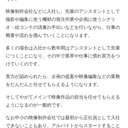
映像制作会社などに入社し、先輩のアシスタントとして
撮影や編集に使う機材の発注作業や企画に使うシナリ
オ・絵コンテの清書の手伝いなどを行いながら、仕事の
概要や流れを掴んでいくことになります。
多くの場合は入社から数年間はアシスタントとして先輩
につくことになり、その中で業界や仕事に慣れ実力をつ
けていくのです。
実力が認められたら、企画の提案や映像編集などの業務
をだんだんと任せてもらえるようになります。
そしてやがてメインで映像作品の担当を任せてもらえる
ようになるのが一般的です。
なお中小の映像制作会社では最初から正社員として入社
できないこともあり、アルバイトからスタートすること