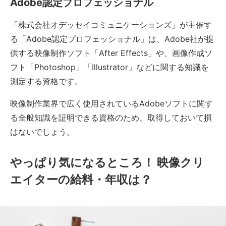
Adobe認定プロフェッショナル
「株式会社オデッセイコミュニケーションズ」が主催す
る「Adobe認定プロフェッショナル」は、Adobe社が提
供する映像制作ソフト「After Effects」や、画像作成ソ
フト「Photoshop」「Illustrator」などに関する知識を
測定する資格です。
映像制作業界で広く使用されているAdobeソフトに関す
る全般知識を証明できる資格のため、取得しておいて損
はないでしょう。
やっぱり気になるところ！ 映像クリ
エイターの給料・年収は？