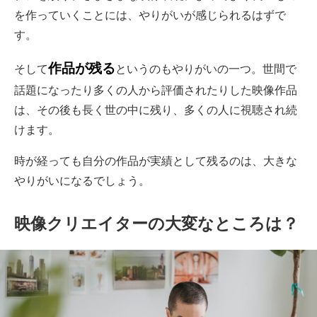
を作っていくことには、やりがいが感じられるはずで
す。
作品が残る
そして
というのもやりがいの一つ。世間で
話題になったり多くの人から評価されたりした映像作品
は、その後も長く世の中に残り、多くの人に視聴され続
けます。
時が経っても自分の作品が実績として残るのは、大きな
やりがいになるでしょう。
映像クリエイターの大変なところは？