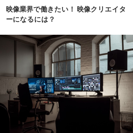
映像業界で働きたい！ 映像クリエイタ
ーになるには？