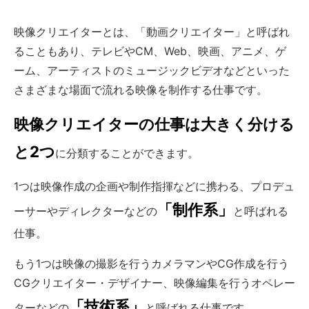
映像クリエイターとは、「動画クリエイター」と呼ばれ
ることもあり、テレビやCM、Web、映画、アニメ、ゲ
ーム、アーティストのミュージックビデオなどといった
さまざまな場面で流れる映像を制作する仕事です。
映像クリエイターの仕事は大きく分ける
と2つ
に分類することができます。
1つは映像作成の企画や制作指揮などに携わる、プロデュ
「制作系」
ーサーやディレクターなどの
と呼ばれる
仕事。
もう1つは映像の撮影を行うカメラマンやCG作成を行う
CGクリエイター・デザイナー、映像編集を行うオペレー
「技術系」
ターなどの
と呼ばれる仕事です。