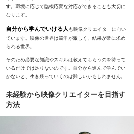
す。環境に応じて臨機応変な対応ができることも大切に
なります。
自分から学んでいける人
も映像クリエイターに向い
ています。映像の世界は競争が激しく、結果が常に求め
られる世界。
そのため必要な知識やスキルは教えてもらうのを待って
いるだけでは足りないのです。自分から進んで学んでい
かないと、生き残っていくのは難しいかもしれません。
未経験から映像クリエイターを目指す
方法