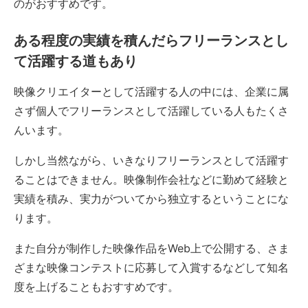
のがおすすめです。
ある程度の実績を積んだらフリーランスとし
て活躍する道もあり
映像クリエイターとして活躍する人の中には、企業に属
さず個人でフリーランスとして活躍している人もたくさ
んいます。
しかし当然ながら、いきなりフリーランスとして活躍す
ることはできません。映像制作会社などに勤めて経験と
実績を積み、実力がついてから独立するということにな
ります。
また自分が制作した映像作品をWeb上で公開する、さま
ざまな映像コンテストに応募して入賞するなどして知名
度を上げることもおすすめです。