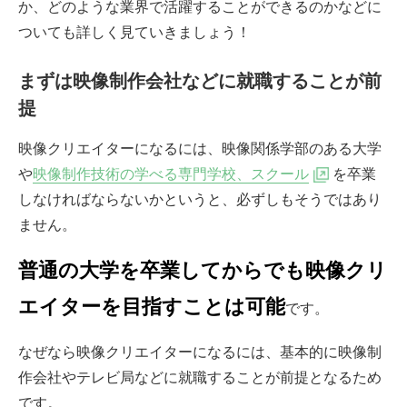
か、どのような業界で活躍することができるのかなどに
ついても詳しく見ていきましょう！
まずは映像制作会社などに就職することが前
提
映像クリエイターになるには、映像関係学部のある大学
や
映像制作技術の学べる専門学校、スクール
を卒業
しなければならないかというと、必ずしもそうではあり
ません。
普通の大学を卒業してからでも映像クリ
エイターを目指すことは可能
です。
なぜなら映像クリエイターになるには、基本的に映像制
作会社やテレビ局などに就職することが前提となるため
です。