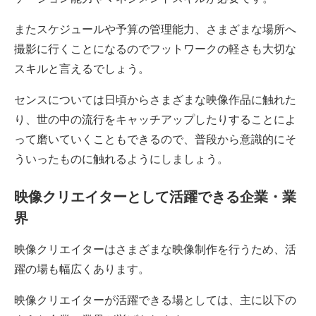
またスケジュールや予算の管理能力、さまざまな場所へ
撮影に行くことになるのでフットワークの軽さも大切な
スキルと言えるでしょう。
センスについては日頃からさまざまな映像作品に触れた
り、世の中の流行をキャッチアップしたりすることによ
って磨いていくこともできるので、普段から意識的にそ
ういったものに触れるようにしましょう。
映像クリエイターとして活躍できる企業・業
界
映像クリエイターはさまざまな映像制作を行うため、活
躍の場も幅広くあります。
映像クリエイターが活躍できる場としては、主に以下の