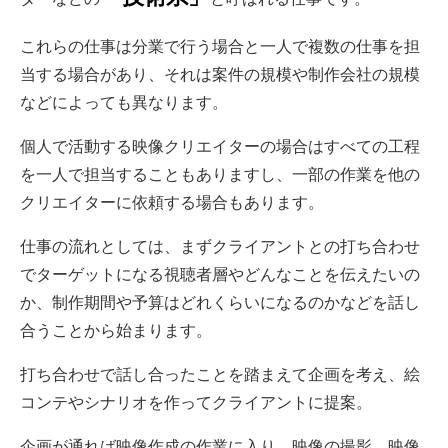
これらの仕事は分業で行う場合と一人で複数の仕事を担
当する場合があり、それは案件の規模や制作会社の規模
などによっても異なります。
個人で活動する映像クリエイターの場合はすべての工程
を一人で担当することもありますし、一部の作業を他の
クリエイターに依頼する場合もあります。
仕事の流れとしては、まずクライアントとの打ち合わせ
でターゲットになる視聴者層やどんなことを伝えたいの
か、制作期間や予算はどれくらいになるのかなどを話し
合うことから始まります。
打ち合わせで話し合ったことを踏まえて企画を考え、絵
コンテやシナリオを作ってクライアントに提案。
企画が通れば映像作成の作業に入り、映像の撮影、映像