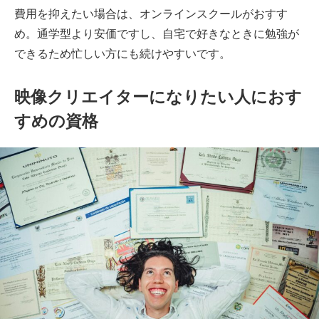
費用を抑えたい場合は、オンラインスクールがおすす
め。通学型より安価ですし、自宅で好きなときに勉強が
できるため忙しい方にも続けやすいです。
映像クリエイターになりたい人におす
すめの資格