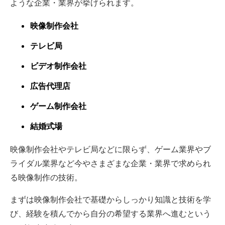
ような企業・業界が挙げられます。
映像制作会社
テレビ局
ビデオ制作会社
広告代理店
ゲーム制作会社
結婚式場
映像制作会社やテレビ局などに限らず、ゲーム業界やブ
ライダル業界など今やさまざまな企業・業界で求められ
る映像制作の技術。
まずは映像制作会社で基礎からしっかり知識と技術を学
び、経験を積んでから自分の希望する業界へ進むという