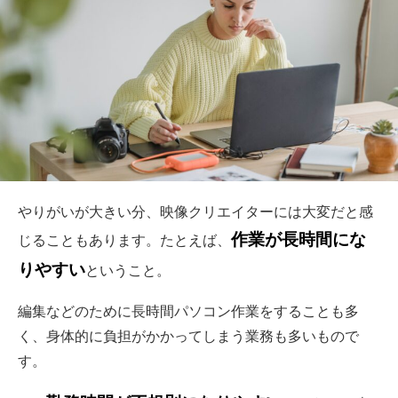
やりがいが大きい分、映像クリエイターには大変だと感
作業が長時間にな
じることもあります。たとえば、
りやすい
ということ。
編集などのために長時間パソコン作業をすることも多
く、身体的に負担がかかってしまう業務も多いもので
す。