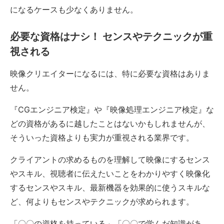
になるケースも少なくありません。
必要な資格はナシ！ センスやテクニックが重
視される
映像クリエイターになるには、特に必要な資格はありま
せん。
『CGエンジニア検定』や『映像処理エンジニア検定』な
どの資格があるに越したことはないかもしれませんが、
そういった資格よりも実力が重視される業界です。
クライアントの求めるものを理解して映像にするセンス
やスキル、視聴者に伝えたいことをわかりやすく映像化
するセンスやスキル、最新機器を効果的に使うスキルな
ど、何よりもセンスやテクニックが求められます。
「〇〇の資格を持っている」「〇〇で学んだ知識があ