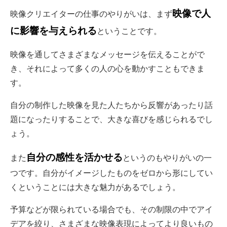
映像で人
映像クリエイターの仕事のやりがいは、まず
に影響を与えられる
ということです。
映像を通してさまざまなメッセージを伝えることがで
き、それによって多くの人の心を動かすこともできま
す。
自分の制作した映像を見た人たちから反響があったり話
題になったりすることで、大きな喜びを感じられるでし
ょう。
自分の感性を活かせる
また
というのもやりがいの一
つです。自分がイメージしたものをゼロから形にしてい
くということには大きな魅力があるでしょう。
予算などが限られている場合でも、その制限の中でアイ
デアを絞り、さまざまな映像表現によってより良いもの