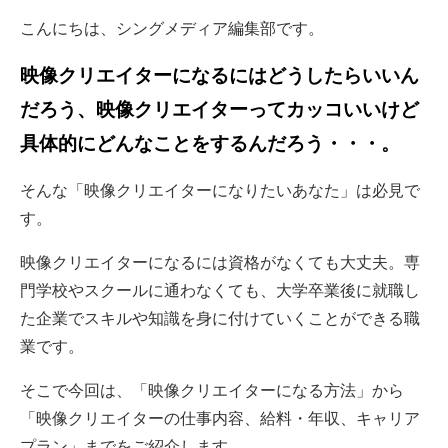
こんにちは、シングメディア編集部です。
映像クリエイターになるにはどうしたらいいん
だろう、映像クリエイターってカッコいいけど
具体的にどんなことをするんだろう・・・。
そんな「映像クリエイターになりたいあなた」は必見で
す。
映像クリエイターになるには資格がなくても大丈夫。専
門学校やスクールに通わなくても、大学卒業後に就職し
た企業でスキルや知識を身に付けていくことができる職
業です。
そこで今回は、「映像クリエイターになる方法」から
「映像クリエイターの仕事内容、給料・年収、キャリア
プラン」までをご紹介します。