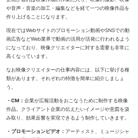
や音声・音楽の加工・編集などを経て一つの映像作品を
作り上げることになります。
現在ではWebサイトのプロモーション動画やSNSでの動
画広告などWeb業界で動画の活用が活発に行われるよう
になっており、映像クリエイターに対する需要も非常に
高くなっています。
なお映像クリエイターの仕事内容には、以下に挙げる種
類があります。それぞれの特徴を簡単に紹介しましょ
う。
・CM：
企業が広報活動をおこなうために制作する映像
作品。クライアント企業の伝えたいイメージや意図を汲
み取り、効果反響を実現できるよう制作していきます。
・プロモーションビデオ：
アーティスト、ミュージシャ