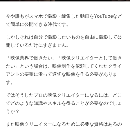
今や誰もがスマホで撮影・編集した動画をYouTubeなど
で簡単に公開できる時代です。
しかしそれは自分で撮影したいものを自由に撮影して公
開しているだけにすぎません。
「映像業界で働きたい」「映像クリエイターとして働き
たい」という場合は、映像制作を依頼してくれたクライ
アントの要望に沿って適切な映像を作る必要がありま
す。
ではそうしたプロの映像クリエイターになるには、どこ
でどのような知識やスキルを得ることが必要なのでしょ
うか？
また映像クリエイターになるために必要な資格はあるの