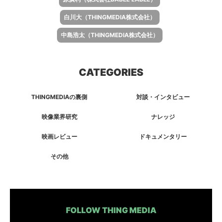
白川大（THINGMEDIA株式会社）
中島浩太（THINGMEDIA株式会社）
CATEGORIES
THINGMEDIAの裏側
対談・インタビュー
映像業界研究
ナレッジ
映画レビュー
ドキュメンタリー
その他
FOLLOW THING MEDIA