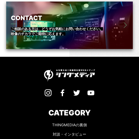
CONTACT
ご相談のある方は、どうぞお気軽にお問い合わせください。
映像のチカラでご期待に応えます。
CATEGORY
THINGMEDIAの裏側
対談・インタビュー