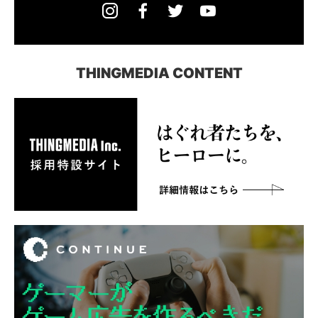
THINGMEDIA CONTENT